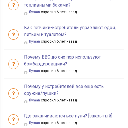
топливными баками?
flyman
спросил 6 лет назад
Как летчики-истребители управляют едой,
питьем и туалетом?
flyman
спросил 6 лет назад
Почему ВВС до сих пор используют
бомбардировщики?
flyman
спросил 6 лет назад
Почему у истребителей все еще есть
оружие/пушки?
flyman
спросил 6 лет назад
Где заканчиваются все пули? [закрытый]
flyman
спросил 6 лет назад