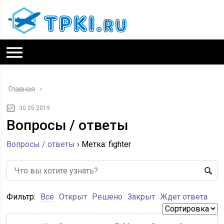
Главная
30.05.2019
Вопросы / ответы
Вопросы / ответы
›
Метка: fighter
Фильтр:
Все
Открыт
Решено
Закрыт
Ждет ответа