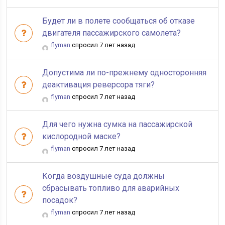
Будет ли в полете сообщаться об отказе
двигателя пассажирского самолета?
flyman
спросил 7 лет назад
Допустима ли по-прежнему односторонняя
деактивация реверсора тяги?
flyman
спросил 7 лет назад
Для чего нужна сумка на пассажирской
кислородной маске?
flyman
спросил 7 лет назад
Когда воздушные суда должны
сбрасывать топливо для аварийных
посадок?
flyman
спросил 7 лет назад