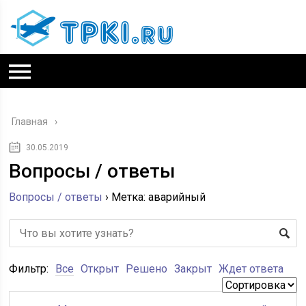
Главная
30.05.2019
Вопросы / ответы
Вопросы / ответы
›
Метка: аварийный
Фильтр:
Все
Открыт
Решено
Закрыт
Ждет ответа