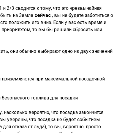
и 2/3 сводится к тому, что это чрезвычайная
 быть на Земле
сейчас
, вы не будете заботиться о
сто положить его вниз. Если у вас есть время и
я приоритетом, то вы бы решили сбросить или
ить, они обычно выбирают одно из двух значений
ни приземляются при максимальной посадочной
безопасного топлива для посадки
, насколько вероятно, что посадка закончится
вы уверены, что посадка не будет событием
 для отказа от льда), то вы, вероятно, просто