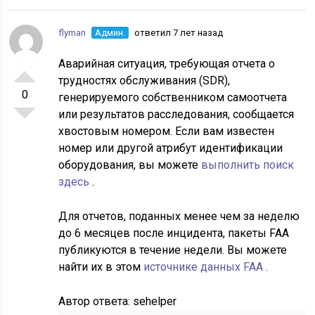
flyman
Админ.
ответил 7 лет назад
Аварийная ситуация, требующая отчета о
трудностях обслуживания (SDR),
0
генерируемого собственником самоотчета
или результатов расследования, сообщается
хвостовым номером. Если вам известен
номер или другой атрибут идентификации
оборудования, вы можете
выполнить поиск
здесь
.
Для отчетов, поданных менее чем за неделю
до 6 месяцев после инцидента, пакеты FAA
публикуются в течение недели. Вы можете
найти их в этом
источнике данных FAA
.
Автор ответа:
sehelper