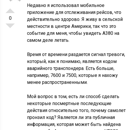
Недавно я использовал мобильное
приложение для отслеживания рейсов, что
0
действительно здорово. Я живу в сельской
местности в центре Америки, так что это
событие для меня, чтобы увидеть A380 на
самом деле летать.
Время от времени раздается сигнал тревоги,
который, как я понимаю, является кодом
аварийного транспондера. Есть больше,
например, 7600 и 7500, которые я нахожу
менее распространенными.
Мой вопрос в том, есть ли способ сделать
некоторые посмертные последующие
действия относительно того, почему самолет
пронзил код? Является ли эта публичная
информация, которая может быть найдена