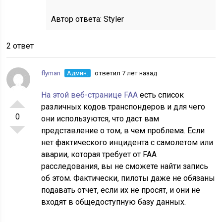
Автор ответа:
Styler
2 ответ
flyman
Админ.
ответил 7 лет назад
На этой веб-странице FAA
есть список
различных кодов транспондеров и для чего
0
они используются, что даст вам
представление о том, в чем проблема. Если
нет фактического инцидента с самолетом или
аварии, которая требует от FAA
расследования, вы не сможете найти запись
об этом. Фактически, пилоты даже не обязаны
подавать отчет, если их не просят, и они не
входят в общедоступную базу данных.