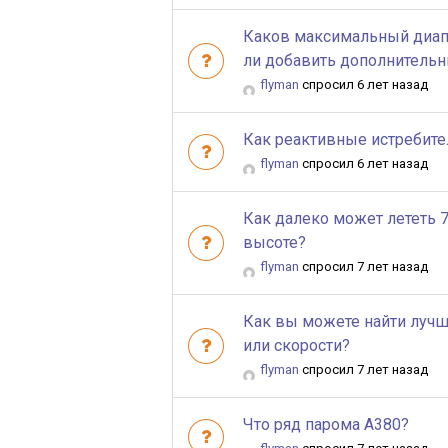
Каков максимальный диап
ли добавить дополнитель
flyman
спросил 6 лет назад
Как реактивные истребите
flyman
спросил 6 лет назад
Как далеко может лететь 
высоте?
flyman
спросил 7 лет назад
Как вы можете найти лучш
или скорости?
flyman
спросил 7 лет назад
Что ряд парома A380?