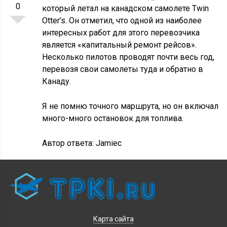
0
который летал на канадском самолете Twin
Otter’s. Он отметил, что одной из наиболее
интересных работ для этого перевозчика
является «капитальный ремонт рейсов».
Несколько пилотов проводят почти весь год,
перевозя свои самолеты туда и обратно в
Канаду.
Я не помню точного маршрута, но он включал
много-много остановок для топлива.
Автор ответа:
Jamiec
Карта сайта