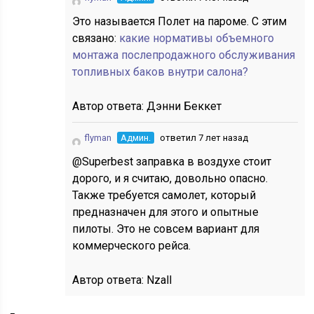
Это называется Полет на пароме. С этим
связано:
какие нормативы объемного
монтажа послепродажного обслуживания
топливных баков внутри салона?
Автор ответа:
Дэнни Беккет
flyman
Админ.
ответил 7 лет назад
@Superbest заправка в воздухе стоит
дорого, и я считаю, довольно опасно.
Также требуется самолет, который
предназначен для этого и опытные
пилоты. Это не совсем вариант для
коммерческого рейса.
Автор ответа:
Nzall