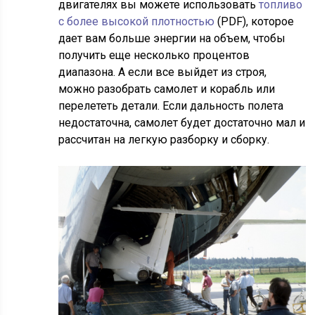
двигателях вы можете использовать
топливо
с более высокой плотностью
(PDF), которое
дает вам больше энергии на объем, чтобы
получить еще несколько процентов
диапазона. А если все выйдет из строя,
можно разобрать самолет и корабль или
перелететь детали. Если дальность полета
недостаточна, самолет будет достаточно мал и
рассчитан на легкую разборку и сборку.