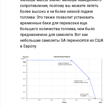
сопротивления, поэтому вы можете лететь
более высоко и на более низкой подаче
топлива. Это также позволит установить
временные баки для перевозки еще
большего количества топлива, чем было
предназначено для самолета. Вот как
небольшие самолеты GA переносятся из США
в Европу.