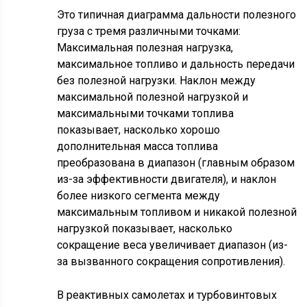
Это типичная диаграмма дальности полезного
груза с тремя различными точками:
Максимальная полезная нагрузка,
максимальное топливо и дальность передачи
без полезной нагрузки. Наклон между
максимальной полезной нагрузкой и
максимальными точками топлива
показывает, насколько хорошо
дополнительная масса топлива
преобразована в диапазон (главным образом
из-за эффективности двигателя), и наклон
более низкого сегмента между
максимальным топливом и никакой полезной
нагрузкой показывает, насколько
сокращение веса увеличивает диапазон (из-
за вызванного сокращения сопротивления).
В реактивных самолетах и турбовинтовых