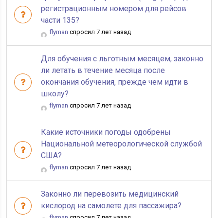
регистрационным номером для рейсов
части 135?
flyman
спросил 7 лет назад
Для обучения с льготным месяцем, законно
ли летать в течение месяца после
окончания обучения, прежде чем идти в
школу?
flyman
спросил 7 лет назад
Какие источники погоды одобрены
Национальной метеорологической службой
США?
flyman
спросил 7 лет назад
Законно ли перевозить медицинский
кислород на самолете для пассажира?
flyman
спросил 7 лет назад