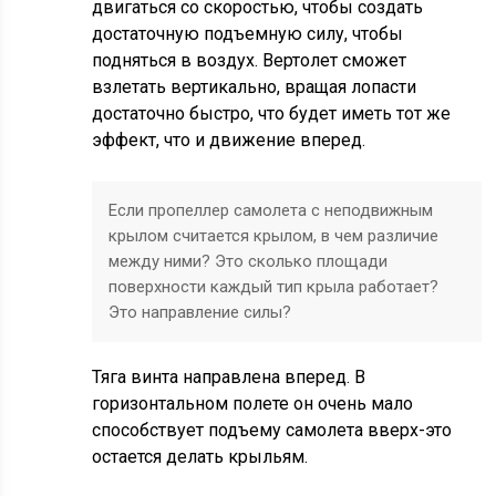
двигаться со скоростью, чтобы создать
достаточную подъемную силу, чтобы
подняться в воздух. Вертолет сможет
взлетать вертикально, вращая лопасти
достаточно быстро, что будет иметь тот же
эффект, что и движение вперед.
Если пропеллер самолета с неподвижным
крылом считается крылом, в чем различие
между ними? Это сколько площади
поверхности каждый тип крыла работает?
Это направление силы?
Тяга винта направлена вперед. В
горизонтальном полете он очень мало
способствует подъему самолета вверх-это
остается делать крыльям.