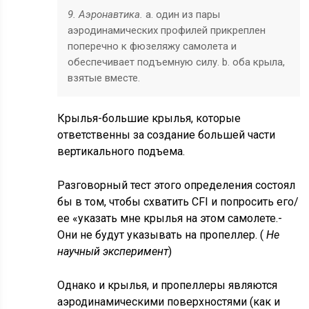
9. Аэронавтика.
а. один из пары
аэродинамических профилей прикреплен
поперечно к фюзеляжу самолета и
обеспечивает подъемную силу. b. оба крыла,
взятые вместе.
Крылья-большие крылья, которые
ответственны за создание большей части
вертикального подъема.
Разговорный тест этого определения состоял
бы в том, чтобы схватить CFI и попросить его/
ее «указать мне крылья на этом самолете.-
Они не будут указывать на пропеллер. (
Не
научный эксперимент
)
Однако и крылья, и пропеллеры являются
аэродинамическими поверхностями (как и