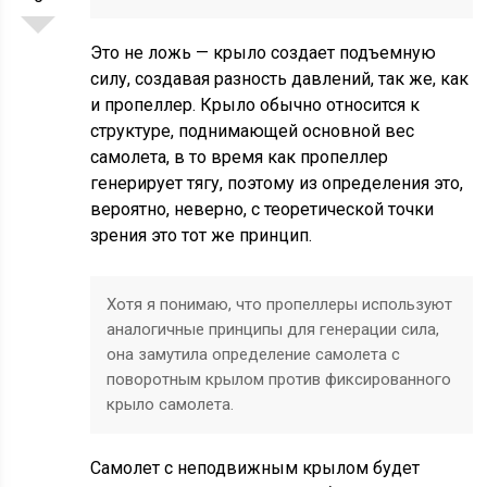
Это не ложь — крыло создает подъемную
силу, создавая разность давлений, так же, как
и пропеллер. Крыло обычно относится к
структуре, поднимающей основной вес
самолета, в то время как пропеллер
генерирует тягу, поэтому из определения это,
вероятно, неверно, с теоретической точки
зрения это тот же принцип.
Хотя я понимаю, что пропеллеры используют
аналогичные принципы для генерации сила,
она замутила определение самолета с
поворотным крылом против фиксированного
крыло самолета.
Самолет с неподвижным крылом будет