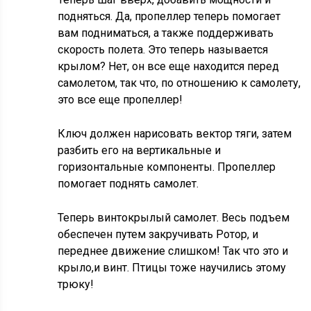
подняться. Да, пропеллер теперь помогает
вам подниматься, а также поддерживать
скорость полета. Это теперь называется
крылом? Нет, он все еще находится перед
самолетом, так что, по отношению к самолету,
это все еще пропеллер!
Ключ должен нарисовать вектор тяги, затем
разбить его на вертикальные и
горизонтальные компоненты. Пропеллер
помогает поднять самолет.
Теперь винтокрылый самолет. Весь подъем
обеспечен путем закручивать Ротор, и
переднее движение слишком! Так что это и
крыло,и винт. Птицы тоже научились этому
трюку!