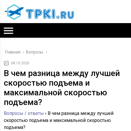
Главная
›
Вопросы
08.10.2020
В чем разница между лучшей
скоростью подъема и
максимальной скоростью
подъема?
Вопросы / ответы
›
В чем разница между лучшей
скоростью подъема и максимальной скоростью
подъема?