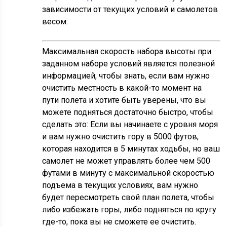
зависимости от текущих условий и самолетов
весом.
Максимальная скорость набора высоты при
заданном наборе условий является полезной
информацией, чтобы знать, если вам нужно
очистить местность в какой-то момент на
пути полета и хотите быть уверены, что вы
можете подняться достаточно быстро, чтобы
сделать это: Если вы начинаете с уровня моря
и вам нужно очистить гору в 5000 футов,
которая находится в 5 минутах ходьбы, но ваш
самолет не может управлять более чем 500
футами в минуту с максимальной скоростью
подъема в текущих условиях, вам нужно
будет пересмотреть свой план полета, чтобы
либо избежать горы, либо подняться по кругу
где-то, пока вы не сможете ее очистить.