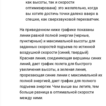
как высоты, так и скорости
оптимизирована): это желательно, когда
вы хотите достичь точки далеко вверх в
спешке, как сверхзвуковой перехватчик.
На приведенном ниже графике показаны
линии равной полной энергии (черные,
пунктирные) и максимальной высоты для
заданных скоростей подъема по истинной
воздушной скорости (синий, твердый).
Красная линия, соединяющая вершины синих
линий, дает график полета для быстрого
увеличения высоты, а зеленая линия,
прорезающая синие линии с максимальной их
полной энергией, дает график для полного
подъема энергии. Чем выше вы летите, тем
больше разница в оптимальной скорости
между ними.