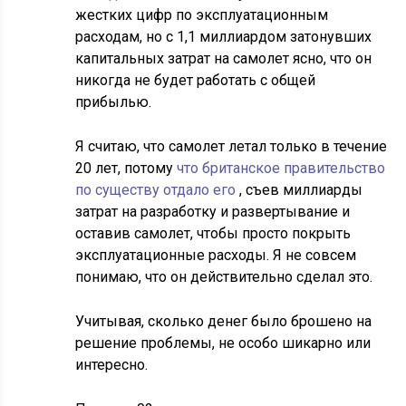
жестких цифр по эксплуатационным
расходам, но с 1,1 миллиардом затонувших
капитальных затрат на самолет ясно, что он
никогда не будет работать с общей
прибылью.
Я считаю, что самолет летал только в течение
20 лет, потому
что британское правительство
по существу отдало его
, съев миллиарды
затрат на разработку и развертывание и
оставив самолет, чтобы просто покрыть
эксплуатационные расходы. Я не совсем
понимаю, что он действительно сделал это.
Учитывая, сколько денег было брошено на
решение проблемы, не особо шикарно или
интересно.