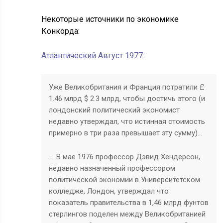
Некоторые источники по экономике
Конкорда:
Атлантический Август 1977:
Уже Великобритания и Франция потратили £
1.46 млрд
$
2.3 млрд, чтобы достичь этого (и
лондонский политический экономист
недавно утверждал, что истинная стоимость
примерно в три раза превышает эту сумму)…
…..В мае 1976 профессор Дэвид Хендерсон,
недавно назначенный профессором
политической экономии в Университетском
колледже, Лондон, утверждал что
показатель правительства в 1,46 млрд фунтов
стерлингов поделен между Великобританией