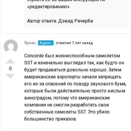
«редактированию».
Автор ответа:
Дэвид Ричерби
flyman
Админ.
ответил 7 лет назад
Concorde был жизнеспособным самолетом
SST и изначально выглядел так, как будто он
0
будет продаваться довольно хорошо. Затем
американские аэропорты начали запрещать
его из-за опасений по поводу звукового бума,
которые были действительно просто кислым
виноградом, потому что американские
компании не смогли разработать свои
собственные самолеты SST. Это убило
большинство приказов.