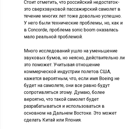
Стоит отметить, что российский недостаток-
это сверхзвуковой пассажирский самолет в
течение многих лет тоже довольно успешно.
У него были технические проблемы, но, как и
в Concorde, проблема sonic boom оказалась
мало реальной проблемой.
Много исследований ушло на уменьшение
звуковых бумов, но неясно, действительно ли
это поможет. Учитывая отношение
коммерческой индустрии полетов США,
кажется вероятным, что, если имя Boeing не
будет на самолете, они все равно будут
сопротивляться этому. Думаю, более
вероятно, что такой самолет будет
разрабатываться и использоваться в
основном на Дальнем Востоке. Это может
сделать Китай или Япония.