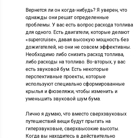
Вернется ли он когда-нибудь? Я уверен, что
однажды они решат определенные
проблемы. У вас есть вопрос расхода топлива
для одного. Есть двигатели, которые делают
«supercruise», давая высокую мощность без
дожигателей, но они не совсем эффективны.
Необходимо либо снизить расход топлива,
либо расходы на топливо. Во-вторых, у вас
есть звуковой бум. Есть некоторые
перспективные проекты, которые
используют специально сформированные
крылья и фюзеляжи, чтобы изменить и
уменьшить звуковой шум бума.
Лично я думаю, что вместо сверхзвуковых
путешествий вещи будут прыгать на
гиперзвуковые, сверхвысокие высоты.
Когда вы находитесь в действительно