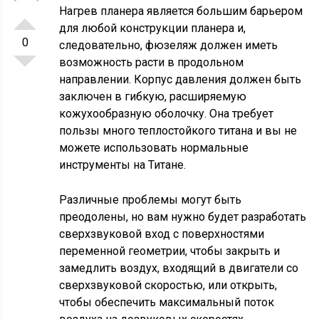
Нагрев планера является большим барьером
для любой конструкции планера и,
0
следовательно, фюзеляж должен иметь
возможность расти в продольном
направлении. Корпус давления должен быть
заключен в гибкую, расширяемую
кожухообразную оболочку. Она требует
пользы много теплостойкого титана и вы не
можете использовать нормальные
инструменты на Титане.
Различные проблемы могут быть
преодолены, но вам нужно будет разработать
сверхзвуковой вход с поверхностями
переменной геометрии, чтобы закрыть и
замедлить воздух, входящий в двигатели со
сверхзвуковой скоростью, или открыть,
чтобы обеспечить максимальный поток