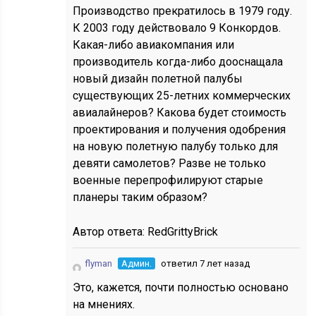
Производство прекратилось в 1979 году.
К 2003 году действовало 9 Конкордов.
Какая-либо авиакомпания или
производитель когда-либо дооснащала
новый дизайн полетной палубы
существующих 25-летних коммерческих
авиалайнеров? Какова будет стоимость
проектирования и получения одобрения
на новую полетную палубу только для
девяти самолетов? Разве не только
военные перепрофилируют старые
планеры таким образом?
Автор ответа:
RedGrittyBrick
flyman
Админ.
ответил 7 лет назад
Это, кажется, почти полностью основано
на мнениях.