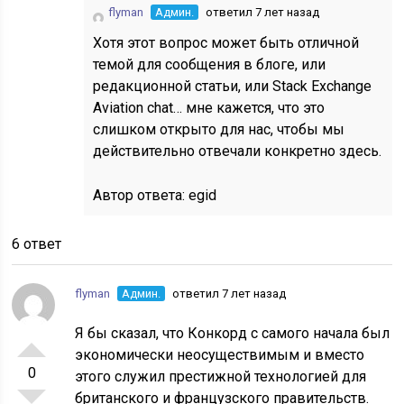
flyman
Админ.
ответил 7 лет назад
Хотя этот вопрос может быть отличной
темой для сообщения в блоге, или
редакционной статьи, или Stack Exchange
Aviation chat… мне кажется, что это
слишком открыто для нас, чтобы мы
действительно отвечали конкретно здесь.
Автор ответа:
egid
6 ответ
flyman
Админ.
ответил 7 лет назад
Я бы сказал, что Конкорд с самого начала был
экономически неосуществимым и вместо
0
этого служил престижной технологией для
британского и французского правительств.