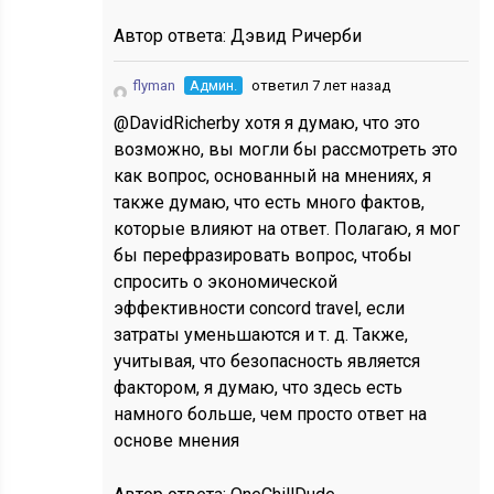
Автор ответа:
Дэвид Ричерби
flyman
Админ.
ответил 7 лет назад
@DavidRicherby хотя я думаю, что это
возможно, вы могли бы рассмотреть это
как вопрос, основанный на мнениях, я
также думаю, что есть много фактов,
которые влияют на ответ. Полагаю, я мог
бы перефразировать вопрос, чтобы
спросить о экономической
эффективности concord travel, если
затраты уменьшаются и т. д. Также,
учитывая, что безопасность является
фактором, я думаю, что здесь есть
намного больше, чем просто ответ на
основе мнения