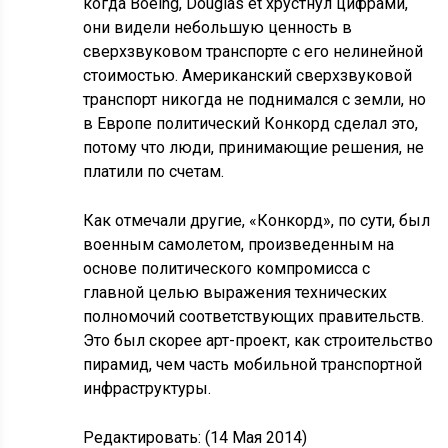
когда Boeing, Douglas et хрустнул цифрами,
они видели небольшую ценность в
сверхзвуковом транспорте с его нелинейной
стоимостью. Американский сверхзвуковой
транспорт никогда не поднимался с земли, но
в Европе политический Конкорд сделал это,
потому что люди, принимающие решения, не
платили по счетам.
Как отмечали другие, «Конкорд», по сути, был
военным самолетом, произведенным на
основе политического компромисса с
главной целью выражения технических
полномочий соответствующих правительств.
Это был скорее арт-проект, как строительство
пирамид, чем часть мобильной транспортной
инфраструктуры.
Редактировать: (14 Мая 2014)