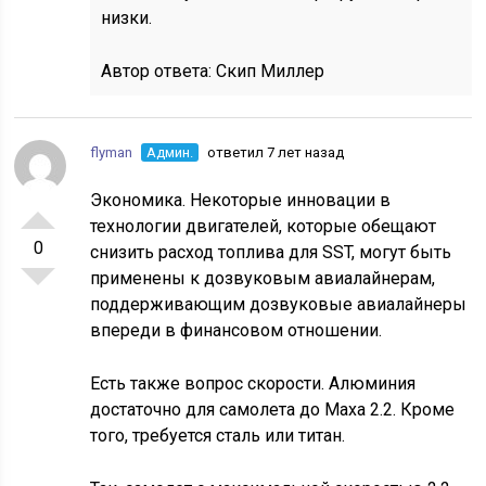
низки.
Автор ответа:
Скип Миллер
flyman
Админ.
ответил 7 лет назад
Экономика. Некоторые инновации в
технологии двигателей, которые обещают
0
снизить расход топлива для SST, могут быть
применены к дозвуковым авиалайнерам,
поддерживающим дозвуковые авиалайнеры
впереди в финансовом отношении.
Есть также вопрос скорости. Алюминия
достаточно для самолета до Маха 2.2. Кроме
того, требуется сталь или титан.