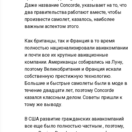
Даже название Concorde, указывает на то, что
два правительства работают вместе, чтобы
произвести самолет, казалось, наиболее
важным аспектом этого.
Как британцы, так и Франция в то время
полностью национализировали авиакомпании
и почти все их крупные авиационные
компании. Американцы собирались на Луну,
поэтому Великобритания и Франция искали
собственную престижную технологию.
Большие и быстрые самолеты были в моде в
течение двадцати лет, поэтому Concorde
казался классным делом. Советы пришли к
тому же выводу.
В США развитие гражданских авиакомпаний
все еще было полностью частным , поэтому,