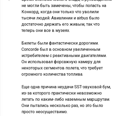
не могли быть замечены, чтобы попасть на
Конкорд, когда они только что уволили
тысячи людей. Авиалинии и airbus было
достаточно держать его живым, так что
теперь они все в музеях.
Билеты были фантастически дорогими.
Concorde был в основном увеличенным
истребителем с реактивными двигателями.
Он использовал форсажную камеру для
некоторых сегментов полета, что требует
огромного количества топлива.
Еще одна причина неудачи SST-звуковой бум,
из-за которого практически невозможно
летать по каким-либо наземным маршрутам.
Они пытались несколько раз, но это было
просто неосуществимо.