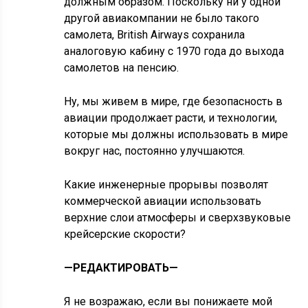
должным образом. Поскольку ни у одной
другой авиакомпании не было такого
самолета, British Airways сохранила
аналоговую кабину с 1970 года до выхода
самолетов на пенсию.
Ну, мы живем в мире, где безопасность в
авиации продолжает расти, и технологии,
которые мы должны использовать в мире
вокруг нас, постоянно улучшаются.
Какие инженерные прорывы позволят
коммерческой авиации использовать
верхние слои атмосферы и сверхзвуковые
крейсерские скорости?
—РЕДАКТИРОВАТЬ—
Я не возражаю, если вы понижаете мой