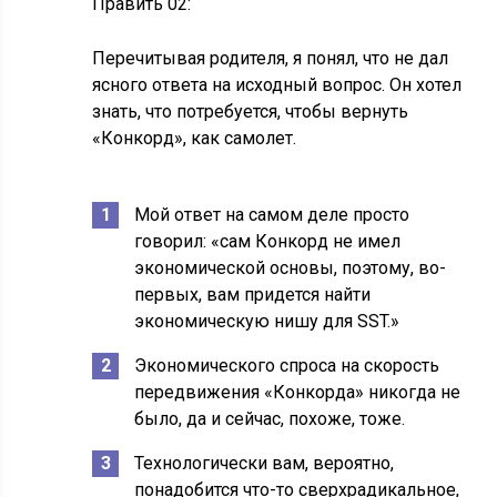
Править 02:
Перечитывая родителя, я понял, что не дал
ясного ответа на исходный вопрос. Он хотел
знать, что потребуется, чтобы вернуть
«Конкорд», как самолет.
Мой ответ на самом деле просто
говорил: «сам Конкорд не имел
экономической основы, поэтому, во-
первых, вам придется найти
экономическую нишу для SST.»
Экономического спроса на скорость
передвижения «Конкорда» никогда не
было, да и сейчас, похоже, тоже.
Технологически вам, вероятно,
понадобится что-то сверхрадикальное,