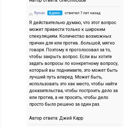
Автор ответа:
OneChillDude
flyman
Админ.
ответил 7 лет назад
Я действительно думаю, что этот вопрос
может привести только к широким
спекуляциям. Количество возможных
причин для или против…большой, мягко
говоря. Поэтому я проголосовал за то,
чтобы закрыть вопрос. Если вы хотите
задать вопросы по конкретному вопросу,
который вы поднимаете, это может быть
лучший путь вперед. Может быть,
использовать это как место, чтобы найти
доказательства, чтобы построить дело за
или против, а не просить, чтобы дело
просто было решено за один раз.
Автор ответа:
Джей Карр