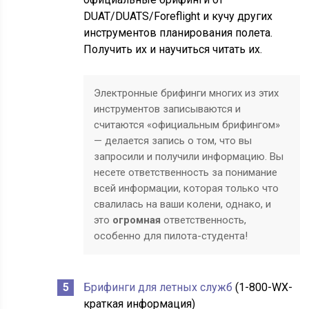
DUAT/DUATS/Foreflight и кучу других
инструментов планирования полета.
Получить их и научиться читать их.
Электронные брифинги многих из этих
инструментов записываются и
считаются «официальным брифингом»
— делается запись о том, что вы
запросили и получили информацию. Вы
несете ответственность за понимание
всей информации, которая только что
свалилась на ваши колени, однако, и
это
огромная
ответственность,
особенно для пилота-студента!
Брифинги для летных служб
(1-800-WX-
краткая информация)