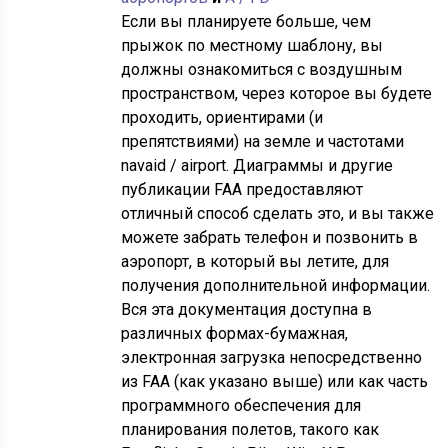
Если вы планируете больше, чем
прыжок по местному шаблону, вы
должны ознакомиться с воздушным
пространством, через которое вы будете
проходить, ориентирами (и
препятствиями) на земле и частотами
navaid / airport. Диаграммы и другие
публикации FAA предоставляют
отличный способ сделать это, и вы также
можете забрать телефон и позвонить в
аэропорт, в который вы летите, для
получения дополнительной информации.
Вся эта документация доступна в
различных формах-бумажная,
электронная загрузка непосредственно
из FAA (как указано выше) или как часть
программного обеспечения для
планирования полетов, такого как