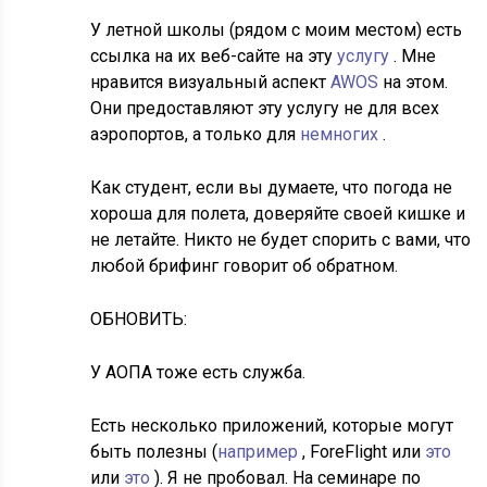
У летной школы (рядом с моим местом) есть
ссылка на их веб-сайте на эту
услугу
. Мне
нравится визуальный аспект
AWOS
на этом.
Они предоставляют эту услугу не для всех
аэропортов, а только для
немногих
.
Как студент, если вы думаете, что погода не
хороша для полета, доверяйте своей кишке и
не летайте. Никто не будет спорить с вами, что
любой брифинг говорит об обратном.
ОБНОВИТЬ:
У АОПА
тоже есть служба.
Есть несколько приложений, которые могут
быть полезны (
например
, ForeFlight или
это
или
это
). Я не пробовал. На семинаре по