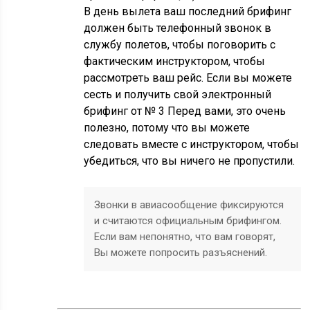
В день вылета ваш последний брифинг
должен быть телефонный звонок в
службу полетов, чтобы поговорить с
фактическим инструктором, чтобы
рассмотреть ваш рейс. Если вы можете
сесть и получить свой электронный
брифинг от № 3 Перед вами, это очень
полезно, потому что вы можете
следовать вместе с инструктором, чтобы
убедиться, что вы ничего не пропустили.
Звонки в авиасообщение фиксируются
и считаются официальным брифингом.
Если вам непонятно, что вам говорят,
Вы можете попросить разъяснений.