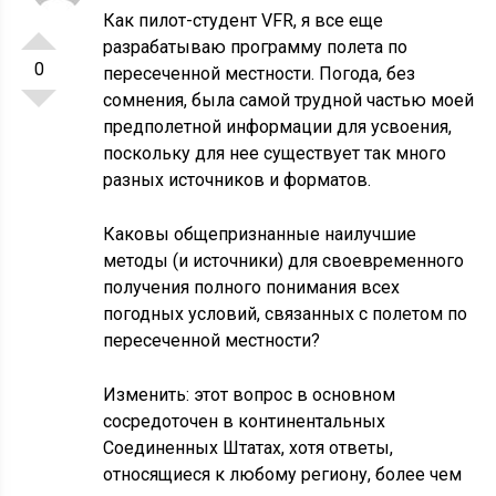
Как пилот-студент VFR, я все еще
разрабатываю программу полета по
0
пересеченной местности. Погода, без
сомнения, была самой трудной частью моей
предполетной информации для усвоения,
поскольку для нее существует так много
разных источников и форматов.
Каковы общепризнанные наилучшие
методы (и источники) для своевременного
получения полного понимания всех
погодных условий, связанных с полетом по
пересеченной местности?
Изменить: этот вопрос в основном
сосредоточен в континентальных
Соединенных Штатах, хотя ответы,
относящиеся к любому региону, более чем