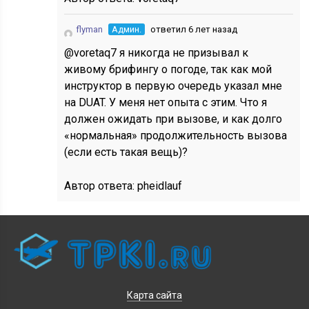
flyman
Админ.
ответил 6 лет назад
@voretaq7 я никогда не призывал к
живому брифингу о погоде, так как мой
инструктор в первую очередь указал мне
на DUAT. У меня нет опыта с этим. Что я
должен ожидать при вызове, и как долго
«нормальная» продолжительность вызова
(если есть такая вещь)?
Автор ответа:
pheidlauf
Карта сайта