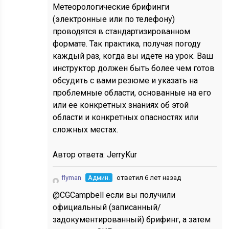
Метеорологические брифинги
(электронные или по телефону)
проводятся в стандартизированном
формате. Так практика, получая погоду
каждый раз, когда вы идете на урок. Ваш
инструктор должен быть более чем готов
обсудить с вами резюме и указать на
проблемные области, основанные на его
или ее конкретных знаниях об этой
области и конкретных опасностях или
сложных местах.
Автор ответа:
JerryKur
flyman
Админ.
ответил 6 лет назад
@CGCampbell если вы получили
официальный (записанный/
задокументированный) брифинг, а затем