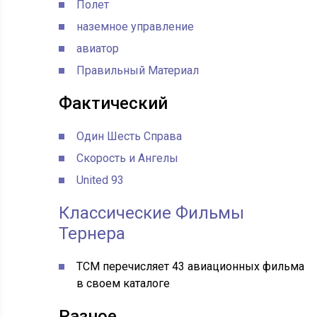
Полет
наземное управление
авиатор
Правильный Материал
Фактический
Один Шесть Справа
Скорость и Ангелы
United 93
Классические Фильмы
Тернера
TCM перечисляет 43 авиационных фильма
в своем каталоге
Разное