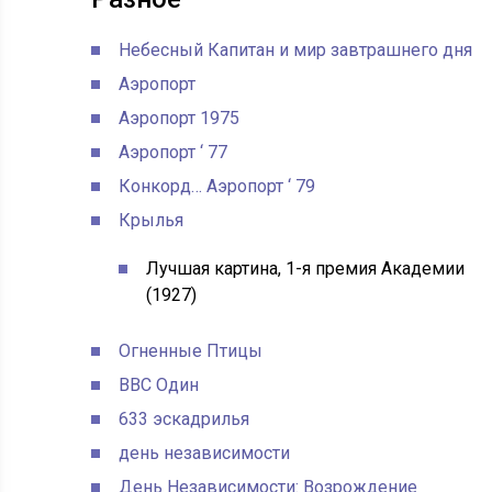
Небесный Капитан и мир завтрашнего дня
Аэропорт
Аэропорт 1975
Аэропорт ‘ 77
Конкорд… Аэропорт ‘ 79
Крылья
Лучшая картина, 1-я премия Академии
(1927)
Огненные Птицы
ВВС Один
633 эскадрилья
день независимости
День Независимости: Возрождение