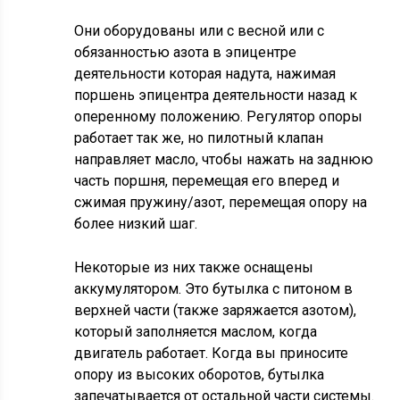
Они оборудованы или с весной или с
обязанностью азота в эпицентре
деятельности которая надута, нажимая
поршень эпицентра деятельности назад к
оперенному положению. Регулятор опоры
работает так же, но пилотный клапан
направляет масло, чтобы нажать на заднюю
часть поршня, перемещая его вперед и
сжимая пружину/азот, перемещая опору на
более низкий шаг.
Некоторые из них также оснащены
аккумулятором. Это бутылка с питоном в
верхней части (также заряжается азотом),
который заполняется маслом, когда
двигатель работает. Когда вы приносите
опору из высоких оборотов, бутылка
запечатывается от остальной части системы.