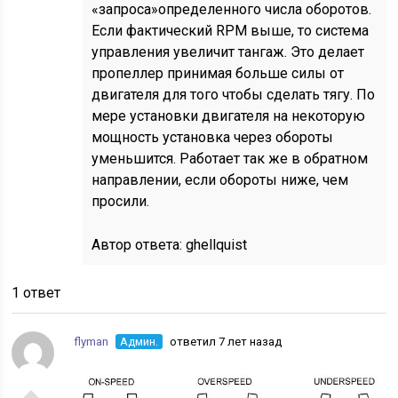
«запроса»определенного числа оборотов.
Если фактический RPM выше, то система
управления увеличит тангаж. Это делает
пропеллер принимая больше силы от
двигателя для того чтобы сделать тягу. По
мере установки двигателя на некоторую
мощность установка через обороты
уменьшится. Работает так же в обратном
направлении, если обороты ниже, чем
просили.
Автор ответа:
ghellquist
1 ответ
flyman
Админ.
ответил 7 лет назад