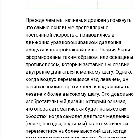
Прежде чем мы начнем, я должен упомянуть,
что самые основные пропеллеры с
постоянной скоростью приводились в
движение уравновешиванием давления
воздуха и центробежной силы. Лезвия были
сформированы таким образом, или оснащены
противовесом, который заставил бы лезвие
внутренне двигаться к мелкому шагу. Однако,
когда воздух перемещался над лезвием, он
начинал осилить противовес и подталкивать
лезвие к более высокому шагу. Это довольно
изобретательный дизайн, который означал,
что опора автоматически будет на высоких
оборотах, когда самолет двигался медленно
(взлет, посадка, подъемы), и автоматически
переместится на более высокий шаг, когда