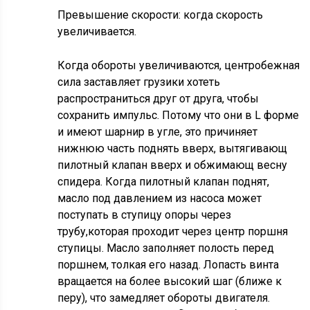
Превышение скорости: когда скорость
увеличивается.
Когда обороты увеличиваются, центробежная
сила заставляет грузики хотеть
распространиться друг от друга, чтобы
сохранить импульс. Потому что они в L форме
и имеют шарнир в угле, это причиняет
нижнюю часть поднять вверх, вытягивающ
пилотный клапан вверх и обжимающ весну
спидера. Когда пилотный клапан поднят,
масло под давлением из насоса может
поступать в ступицу опоры через
трубу,которая проходит через центр поршня
ступицы. Масло заполняет полость перед
поршнем, толкая его назад. Лопасть винта
вращается на более высокий шаг (ближе к
перу), что замедляет обороты двигателя.