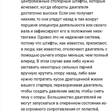
центробежные стопорные штифты, которые
исчезают, когда обороты двигателя
достаточно высоки. Если оно получает
низким, то они упадут назад в паз вокруг
поршеня эпицентра деятельности или своего
вала и зафиксируют его в положение низк-
тангажа. Однако это не надежная система,
потому что штифты, как известно, прилипают,
и люди, как известно, отключают двигатель с
помощью рычага опоры меньше, чем полный
вперед. В этом случае вам либо нужно
заставить некоторых сильных парней
вручную крутить опору назад, либо вам
нужно потратить кусок драгоценной жизни
вашего стартера, переворачивая двигатель,
чтобы создать давление масла, чтобы снять
пену с опоры. Большинство двигателей не
могут запускаться в оперенном состоянии из-
за огромного сопротивления от лопастей,