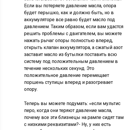
Если вы потеряете давление масла, опора
будет перышко, как и должно быть, но в
аккумуляторе все равно будет масло под
давлением. Таким образом, если вам удастся
решить проблемы с двигателем, вы можете
нажать рычаг опоры полностью вперед,
открыть клапан аккумулятора, а сжатый азот
заставит масло из бутылки поставить всю
систему под положительным давлением в
течение нескольких секунд. Это
положительное давление перемещает
поршень ступицы вперед и разогревает
опору.
Теперь вы можете подумать: «если мультис
перо, когда они теряют давление масла,
почему все эти близнецы на рампе сидят там
с низкими реквизитами?- Ну, у них есть