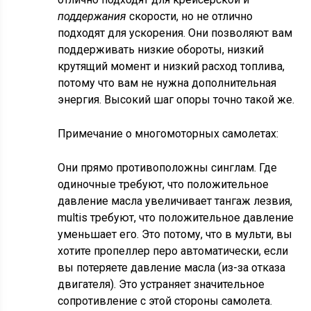
поддержания
скорости, но не отлично
подходят для ускорения. Они позволяют вам
поддерживать низкие обороты, низкий
крутящий момент и низкий расход топлива,
потому что вам не нужна дополнительная
энергия. Высокий шаг опоры точно такой же.
Примечание о многомоторных самолетах:
Они прямо противоположны синглам. Где
одиночные требуют, что положительное
давление масла увеличивает тангаж лезвия,
multis требуют, что положительное давление
уменьшает его. Это потому, что в мульти, вы
хотите пропеллер перо автоматически, если
вы потеряете давление масла (из-за отказа
двигателя). Это устраняет значительное
сопротивление с этой стороны самолета.