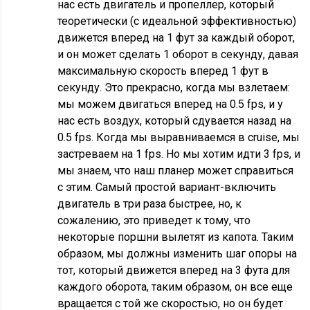
нас есть двигатель и пропеллер, который
теоретически (с идеальной эффективностью)
движется вперед на 1 фут за каждый оборот,
и он может сделать 1 оборот в секунду, давая
максимальную скорость вперед 1 фут в
секунду. Это прекрасно, когда мы взлетаем:
мы можем двигаться вперед на 0.5 fps, и у
нас есть воздух, который сдувается назад на
0.5 fps. Когда мы выравниваемся в cruise, мы
застреваем на 1 fps. Но мы хотим идти 3 fps, и
мы знаем, что наш планер может справиться
с этим. Самый простой вариант-включить
двигатель в три раза быстрее, но, к
сожалению, это приведет к тому, что
некоторые поршни вылетят из капота. Таким
образом, мы должны изменить шаг опоры на
тот, который движется вперед на 3 фута для
каждого оборота, таким образом, он все еще
вращается с той же скоростью, но он будет