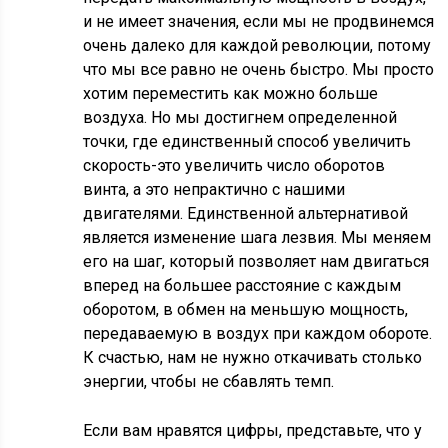
и не имеет значения, если мы не продвинемся
очень далеко для каждой революции, потому
что мы все равно не очень быстро. Мы просто
хотим переместить как можно больше
воздуха. Но мы достигнем определенной
точки, где единственный способ увеличить
скорость-это увеличить число оборотов
винта, а это непрактично с нашими
двигателями. Единственной альтернативой
является изменение шага лезвия. Мы меняем
его на шаг, который позволяет нам двигаться
вперед на большее расстояние с каждым
оборотом, в обмен на меньшую мощность,
передаваемую в воздух при каждом обороте.
К счастью, нам не нужно откачивать столько
энергии, чтобы не сбавлять темп.
Если вам нравятся цифры, представьте, что у