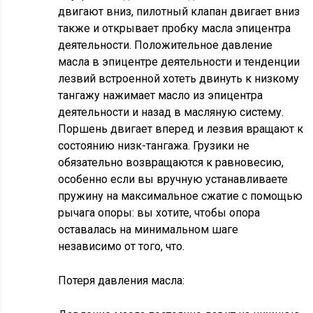
двигают вниз, пилотный клапан двигает вниз
также и открывает пробку масла эпицентра
деятельности. Положительное давление
масла в эпицентре деятельности и тенденции
лезвий встроенной хотеть двинуть к низкому
тангажу нажимает масло из эпицентра
деятельности и назад в масляную систему.
Поршень двигает вперед и лезвия вращают к
состоянию низк-тангажа. Грузики не
обязательно возвращаются к равновесию,
особенно если вы вручную устанавливаете
пружину на максимальное сжатие с помощью
рычага опоры: вы хотите, чтобы опора
оставалась на минимальном шаге
независимо от того, что.
Потеря давления масла: