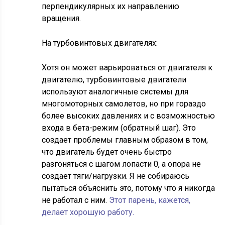
перпендикулярных их направлению
вращения.
На турбовинтовых двигателях:
Хотя он может варьироваться от двигателя к
двигателю, турбовинтовые двигатели
используют аналогичные системы для
многомоторных самолетов, но при гораздо
более высоких давлениях и с возможностью
входа в бета-режим (обратный шаг). Это
создает проблемы главным образом в том,
что двигатель будет очень быстро
разгоняться с шагом лопасти 0, а опора не
создает тяги/нагрузки. Я не собираюсь
пытаться объяснить это, потому что я никогда
не работал с ним.
Этот парень, кажется,
делает хорошую работу.