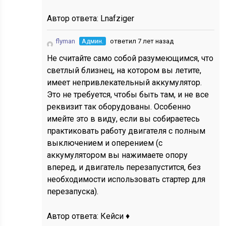
Автор ответа:
Lnafziger
flyman
Админ.
ответил 7 лет назад
Не считайте само собой разумеющимся, что
светлый близнец, на котором вы летите,
имеет непривлекательный аккумулятор.
Это не требуется, чтобы быть там, и не все
реквизит так оборудованы. Особенно
имейте это в виду, если вы собираетесь
практиковать работу двигателя с полным
выключением и оперением (с
аккумулятором вы нажимаете опору
вперед, и двигатель перезапустится, без
необходимости использовать стартер для
перезапуска).
Автор ответа:
Кейси ♦