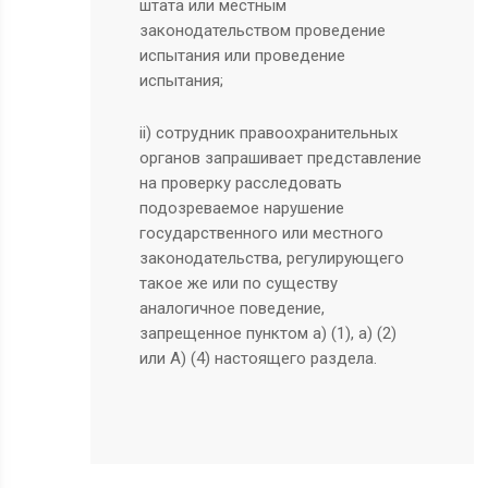
штата или местным
законодательством проведение
испытания или проведение
испытания;
ii) сотрудник правоохранительных
органов запрашивает представление
на проверку расследовать
подозреваемое нарушение
государственного или местного
законодательства, регулирующего
такое же или по существу
аналогичное поведение,
запрещенное пунктом а) (1), а) (2)
или А) (4) настоящего раздела.