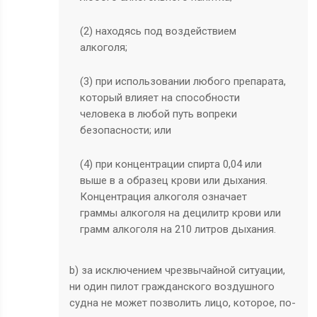
(2) находясь под воздействием
алкоголя;
(3) при использовании любого препарата,
который влияет на способности
человека в любой путь вопреки
безопасности; или
(4) при концентрации спирта 0,04 или
выше в а образец крови или дыхания.
Концентрация алкоголя означает
граммы алкоголя на децилитр крови или
грамм алкоголя на 210 литров дыхания.
b) за исключением чрезвычайной ситуации,
ни один пилот гражданского воздушного
судна не может позволить лицо, которое, по-