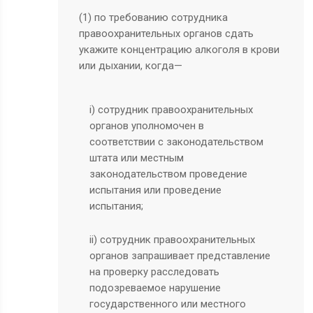
(1) по требованию сотрудника
правоохранительных органов сдать
укажите концентрацию алкоголя в крови
или дыхании, когда—
i) сотрудник правоохранительных
органов уполномочен в
соответствии с законодательством
штата или местным
законодательством проведение
испытания или проведение
испытания;
ii) сотрудник правоохранительных
органов запрашивает представление
на проверку расследовать
подозреваемое нарушение
государственного или местного