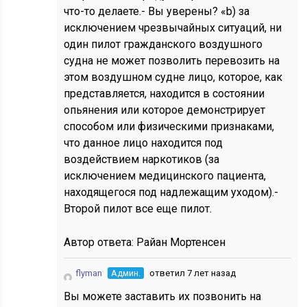
что-то делаете.- Вы уверены? «b) за
исключением чрезвычайных ситуаций, ни
один пилот гражданского воздушного
судна не может позволить перевозить на
этом воздушном судне лицо, которое, как
представляется, находится в состоянии
опьянения или которое демонстрирует
способом или физическими признаками,
что данное лицо находится под
воздействием наркотиков (за
исключением медицинского пациента,
находящегося под надлежащим уходом).-
Второй пилот все еще пилот.
Автор ответа:
Райан Мортенсен
flyman
Админ.
ответил 7 лет назад
Вы можете заставить их позвонить на