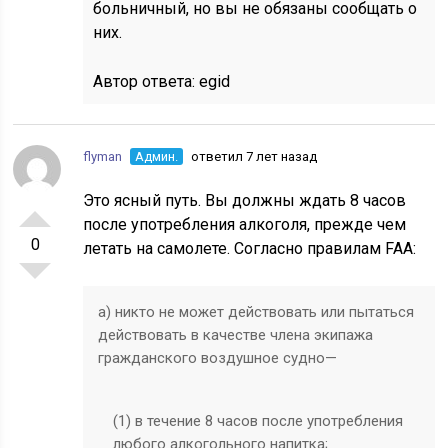
больничный, но вы не обязаны сообщать о
них.
Автор ответа:
egid
flyman
Админ.
ответил 7 лет назад
Это ясный путь. Вы должны ждать 8 часов
после употребления алкоголя, прежде чем
0
летать на самолете. Согласно правилам FAA:
а) никто не может действовать или пытаться
действовать в качестве члена экипажа
гражданского воздушное судно—
(1) в течение 8 часов после употребления
любого алкогольного напитка;