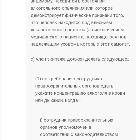
видимому, находится в состоянии
алкогольного опьянения или которое
демонстрирует физические признаки того,
что человек находится под влиянием
лекарственные средства (за исключением
медицинского пациента, находящегося под
надлежащим уходом), которые этот самолет.
с) член экипажа должен делать следующее::
(1) по требованию сотрудника
правоохранительных органов сдать
укажите концентрацию алкоголя в крови
или дыхании, когда—
i) сотрудник правоохранительных
органов уполномочен в
соответствии с законодательством