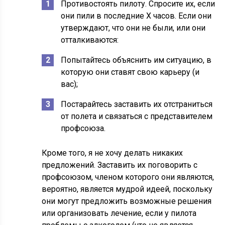
Противостоять пилоту. Спросите их, если
они пили в последние X часов. Если они
утверждают, что они не были, или они
отталкиваются:
Попытайтесь объяснить им ситуацию, в
которую они ставят свою карьеру (и
вас);
Постарайтесь заставить их отстраниться
от полета и связаться с представителем
профсоюза.
Кроме того, я не хочу делать никаких
предложений. Заставить их поговорить с
профсоюзом, членом которого они являются,
вероятно, является мудрой идеей, поскольку
они могут предложить возможные решения
или организовать лечение, если у пилота