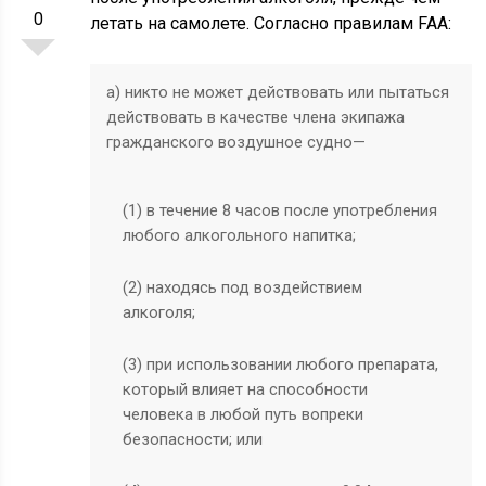
0
летать на самолете. Согласно правилам FAA:
а) никто не может действовать или пытаться
действовать в качестве члена экипажа
гражданского воздушное судно—
(1) в течение 8 часов после употребления
любого алкогольного напитка;
(2) находясь под воздействием
алкоголя;
(3) при использовании любого препарата,
который влияет на способности
человека в любой путь вопреки
безопасности; или