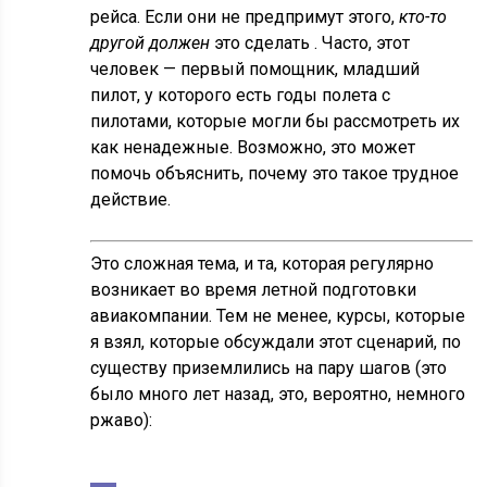
рейса. Если они не предпримут этого,
кто-то
другой должен
это сделать . Часто, этот
человек — первый помощник, младший
пилот, у которого есть годы полета с
пилотами, которые могли бы рассмотреть их
как ненадежные. Возможно, это может
помочь объяснить, почему это такое трудное
действие.
Это сложная тема, и та, которая регулярно
возникает во время летной подготовки
авиакомпании. Тем не менее, курсы, которые
я взял, которые обсуждали этот сценарий, по
существу приземлились на пару шагов (это
было много лет назад, это, вероятно, немного
ржаво):