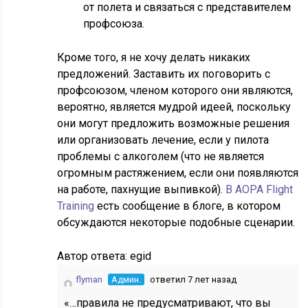
от полета и связаться с представителем
профсоюза.
Кроме того, я не хочу делать никаких
предложений. Заставить их поговорить с
профсоюзом, членом которого они являются,
вероятно, является мудрой идеей, поскольку
они могут предложить возможные решения
или организовать лечение, если у пилота
проблемы с алкоголем (что не является
огромным растяжением, если они появляются
на работе, пахнущие выпивкой).
В AOPA Flight
Training
есть сообщение в блоге, в котором
обсуждаются некоторые подобные сценарии.
Автор ответа:
egid
flyman
Админ.
ответил 7 лет назад
«…правила не предусматривают, что вы