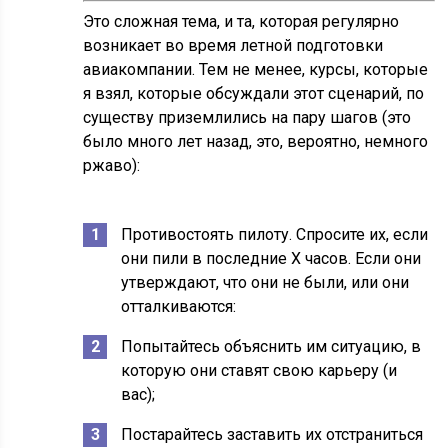
Это сложная тема, и та, которая регулярно
возникает во время летной подготовки
авиакомпании. Тем не менее, курсы, которые
я взял, которые обсуждали этот сценарий, по
существу приземлились на пару шагов (это
было много лет назад, это, вероятно, немного
ржаво):
Противостоять пилоту. Спросите их, если
они пили в последние X часов. Если они
утверждают, что они не были, или они
отталкиваются:
Попытайтесь объяснить им ситуацию, в
которую они ставят свою карьеру (и
вас);
Постарайтесь заставить их отстраниться