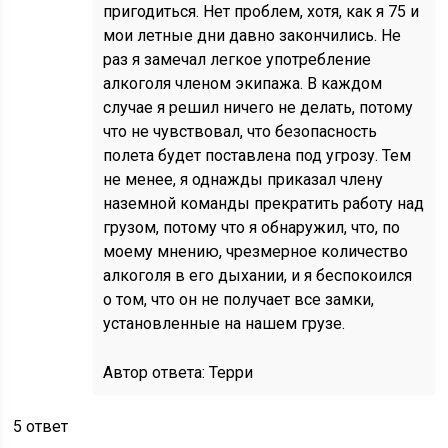
пригодиться. Нет проблем, хотя, как я 75 и
мои летные дни давно закончились. Не
раз я замечал легкое употребление
алкоголя членом экипажа. В каждом
случае я решил ничего не делать, потому
что не чувствовал, что безопасность
полета будет поставлена под угрозу. Тем
не менее, я однажды приказал члену
наземной команды прекратить работу над
грузом, потому что я обнаружил, что, по
моему мнению, чрезмерное количество
алкоголя в его дыхании, и я беспокоился
о том, что он не получает все замки,
установленные на нашем грузе.
Автор ответа:
Терри
5 ответ