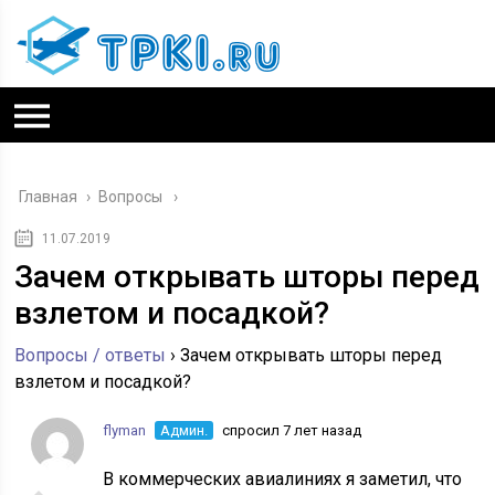
Главная
›
Вопросы
11.07.2019
Зачем открывать шторы перед
взлетом и посадкой?
Вопросы / ответы
›
Зачем открывать шторы перед
взлетом и посадкой?
flyman
Админ.
спросил 7 лет назад
В коммерческих авиалиниях я заметил, что