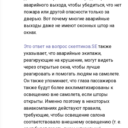
аварийного выхода, чтобы убедиться, что нет
пожара или другой опасности только за
дверью. Вот почему многие аварийные
выходы даже не имеют оконных штор на
окнах.
Это ответ на вопрос скептиков.SE
также
указывает, что аварийные экипажи,
реагирующие на крушение, могут видеть
через открытые окна, чтобы лучше
реагировать и помогать людям на самолете.
Он также упоминает, что глаза пассажиров
также будут более акклиматизированы к
освещению вне самолета, если шторы
открыты. Именно поэтому в некоторых
авиакомпаниях действуют правила,
требующие, чтобы освещение салона
соответствовало внешнему освещению (т. е.