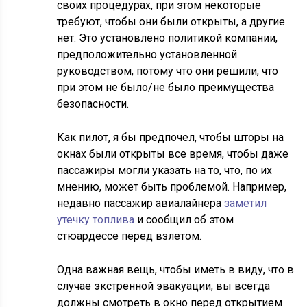
своих процедурах, при этом некоторые
требуют, чтобы они были открыты, а другие
нет. Это установлено политикой компании,
предположительно установленной
руководством, потому что они решили, что
при этом не было/не было преимущества
безопасности.
Как пилот, я бы предпочел, чтобы шторы на
окнах были открыты все время, чтобы даже
пассажиры могли указать на то, что, по их
мнению, может быть проблемой. Например,
недавно пассажир авиалайнера
заметил
утечку топлива
и сообщил об этом
стюардессе перед взлетом.
Одна важная вещь, чтобы иметь в виду, что в
случае экстренной эвакуации, вы всегда
должны смотреть в окно перед открытием