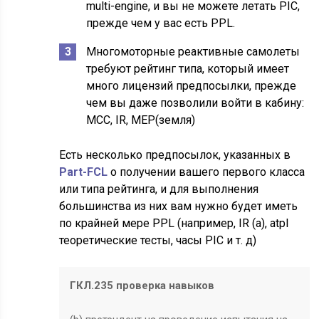
multi-engine, и вы не можете летать PIC,
прежде чем у вас есть PPL.
Многомоторные реактивные самолеты
требуют рейтинг типа, который имеет
много лицензий предпосылки, прежде
чем вы даже позволили войти в кабину:
MCC, IR, MEP(земля)
Есть несколько предпосылок, указанных в
Part-FCL
о получении вашего первого класса
или типа рейтинга, и для выполнения
большинства из них вам нужно будет иметь
по крайней мере PPL (например, IR (a), atpl
теоретические тесты, часы PIC и т. д)
ГКЛ.235 проверка навыков