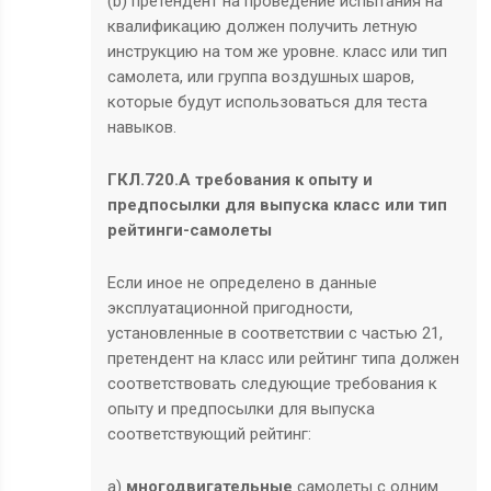
(b) претендент на проведение испытания на
квалификацию должен получить летную
инструкцию на том же уровне. класс или тип
самолета, или группа воздушных шаров,
которые будут использоваться для теста
навыков.
ГКЛ.720.A требования к опыту и
предпосылки для выпуска класс или тип
рейтинги-самолеты
Если иное не определено в данные
эксплуатационной пригодности,
установленные в соответствии с частью 21,
претендент на класс или рейтинг типа должен
соответствовать следующие требования к
опыту и предпосылки для выпуска
соответствующий рейтинг:
а)
многодвигательные
самолеты с одним