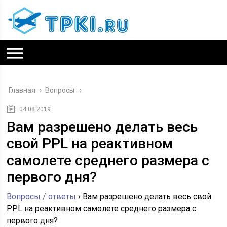
Главная
›
Вопросы
04.08.2019
Вам разрешено делать весь
свой PPL на реактивном
самолете среднего размера с
первого дня?
Вопросы / ответы
›
Вам разрешено делать весь свой
PPL на реактивном самолете среднего размера с
первого дня?