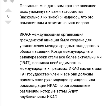
Позвольте мне дать вам краткое описание
всех упомянутых вами авторитетов
0
(насколько я их знаю). Я надеюсь, что это
поможет вам и ответит на ваш вопрос.
ИКАО
-международная организация
гражданской авиации была создана для
установления международных стандартов в
области авиации. Когда международные
авиаперевозки стали все более актуальными
(1947), возникла необходимость в
международных правилах. ИКАО насчитывает
191 государство-член, и все они должны
принять свои руководящие принципы или
рекомендации ИКАО по региональным
различиям, которые затем будут
опубликованы ИКАО.