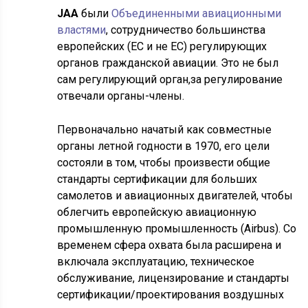
JAA
были
Объединенными авиационными
властями
, сотрудничество большинства
европейских (ЕС и не ЕС) регулирующих
органов гражданской авиации. Это не был
сам регулирующий орган,за регулирование
отвечали органы-члены.
Первоначально начатый как совместные
органы летной годности в 1970, его цели
состояли в том, чтобы произвести общие
стандарты сертификации для больших
самолетов и авиационных двигателей, чтобы
облегчить европейскую авиационную
промышленную промышленность (Airbus). Со
временем сфера охвата была расширена и
включала эксплуатацию, техническое
обслуживание, лицензирование и стандарты
сертификации/проектирования воздушных