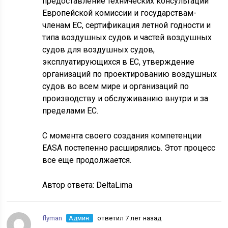
предоставление технических консультаций
Европейской комиссии и государствам-
членам ЕС, сертификация летной годности и
типа воздушных судов и частей воздушных
судов для воздушных судов,
эксплуатирующихся в ЕС, утверждение
организаций по проектированию воздушных
судов во всем мире и организаций по
производству и обслуживанию внутри и за
пределами ЕС.
С момента своего создания компетенции
EASA постепенно расширялись. Этот процесс
все еще продолжается.
Автор ответа:
DeltaLima
flyman
Админ.
ответил 7 лет назад