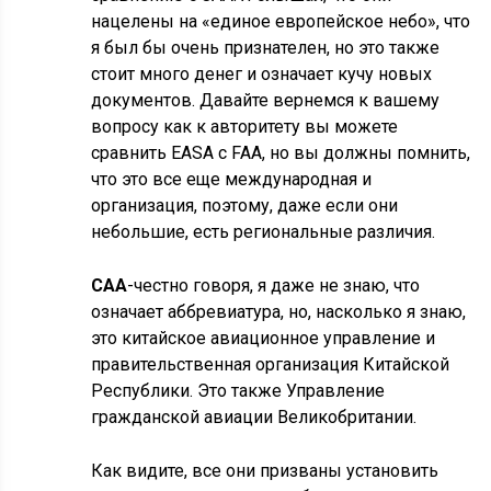
нацелены на «единое европейское небо», что
я был бы очень признателен, но это также
стоит много денег и означает кучу новых
документов. Давайте вернемся к вашему
вопросу как к авторитету вы можете
сравнить EASA с FAA, но вы должны помнить,
что это все еще международная и
организация, поэтому, даже если они
небольшие, есть региональные различия.
CAA
-честно говоря, я даже не знаю, что
означает аббревиатура, но, насколько я знаю,
это китайское авиационное управление и
правительственная организация Китайской
Республики. Это также Управление
гражданской авиации Великобритании.
Как видите, все они призваны установить