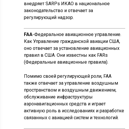
внедряет SARPs ИКАО в национальное
законодательство и отвечает за
регулирующий надзор.
FAA
-Федеральное авиационное управление.
Как Управление гражданской авиации США,
оно отвечает за установление авиационных
правил в США. Они известны как FARs
(Федеральные авиационные правила).
Помимо своей регулирующей роли, FAA
также отвечает за управление воздушным
пространством и воздушным движением,
обслуживание инфраструктуры
аэронавигационных средств и играет
активную роль в исследованиях и разработке
связанных с авиацией систем и технологий.