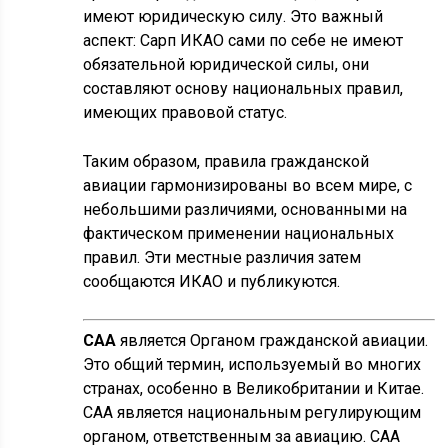
имеют юридическую силу. Это важный
аспект: Сарп ИКАО сами по себе не имеют
обязательной юридической силы, они
составляют основу национальных правил,
имеющих правовой статус.
Таким образом, правила гражданской
авиации гармонизированы во всем мире, с
небольшими различиями, основанными на
фактическом применении национальных
правил. Эти местные различия затем
сообщаются ИКАО и публикуются.
САА
является Органом гражданской авиации.
Это общий термин, используемый во многих
странах, особенно в Великобритании и Китае.
CAA является национальным регулирующим
органом, ответственным за авиацию. CAA