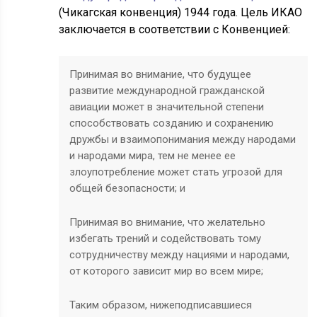
(Чикагская конвенция) 1944 года. Цель ИКАО
заключается в соответствии с Конвенцией:
Принимая во внимание, что будущее
развитие международной гражданской
авиации может в значительной степени
способствовать созданию и сохранению
дружбы и взаимопонимания между народами
и народами мира, тем не менее ее
злоупотребление может стать угрозой для
общей безопасности; и
Принимая во внимание, что желательно
избегать трений и содействовать тому
сотрудничеству между нациями и народами,
от которого зависит мир во всем мире;
Таким образом, нижеподписавшиеся