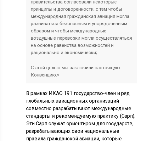
правительства согласовали некоторые
принципы и договоренности, с тем чтобы
международная гражданская авиация могла
развиваться безопасным и упорядоченным
образом и чтобы международные
воздушные перевозки могли осуществляться
на основе равенства возможностей и
рационально и экономически;
С этой целью мы заключили настоящую
Конвенцию.»
В рамках ИКАО 191 государство-член и ряд
глобальных авиационных организаций
совместно разрабатывают международные
стандарты и рекомендуемую практику (Сарп).
Эти Сарп служат ориентиром для государств,
разрабатывающих свои национальные
правила гражданской авиации, которые