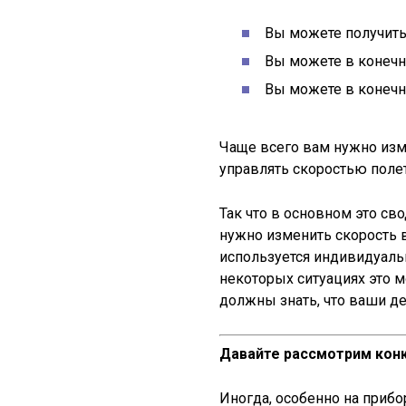
Вы можете получить 
Вы можете в конечн
Вы можете в конечн
Чаще всего вам нужно изм
управлять скоростью полет
Так что в основном это сво
нужно изменить скорость во
используется индивидуаль
некоторых ситуациях это 
должны знать, что ваши де
Давайте рассмотрим кон
Иногда, особенно на приб