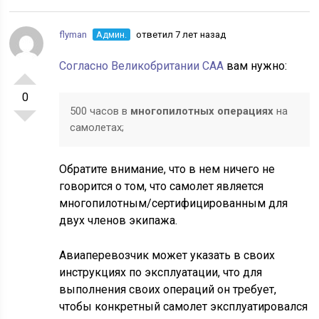
flyman
Админ.
ответил 7 лет назад
Согласно Великобритании CAA
вам нужно:
0
500 часов в
многопилотных операциях
на
самолетах;
Обратите внимание, что в нем ничего не
говорится о
том, что самолет является
многопилотным/сертифицированным для
двух членов экипажа.
Авиаперевозчик может указать в своих
инструкциях по эксплуатации, что для
выполнения своих операций он требует,
чтобы конкретный самолет эксплуатировался