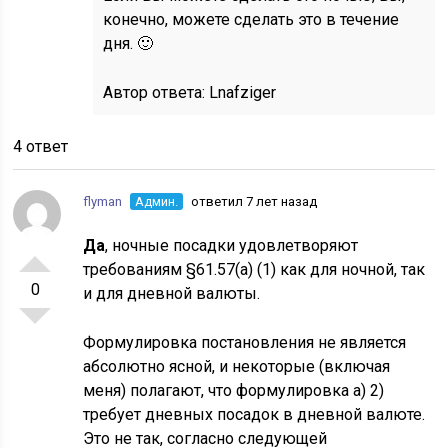
конечно, можете сделать это в течение
дня. 🙂
Автор ответа:
Lnafziger
4 ответ
flyman
Админ.
ответил 7 лет назад
Да
, ночные посадки удовлетворяют
требованиям §61.57(a) (1) как для ночной, так
0
и для дневной валюты.
Формулировка постановления не является
абсолютно ясной, и некоторые (включая
меня) полагают, что формулировка а) 2)
требует дневных посадок в дневной валюте.
Это не так, согласно следующей