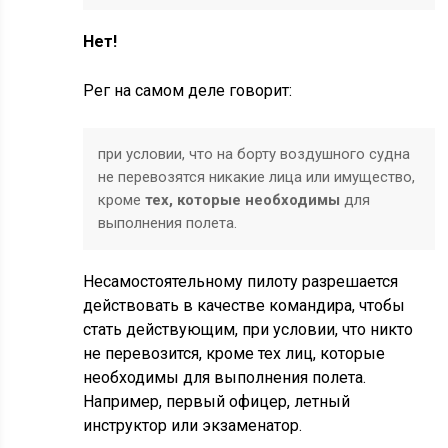
Нет!
Рег на самом деле говорит:
при условии, что на борту воздушного судна
не перевозятся никакие лица или имущество,
кроме
тех, которые необходимы
для
выполнения полета.
Несамостоятельному пилоту разрешается
действовать в качестве командира, чтобы
стать действующим, при условии, что никто
не перевозится, кроме тех лиц, которые
необходимы для выполнения полета.
Например, первый офицер, летный
инструктор или экзаменатор.