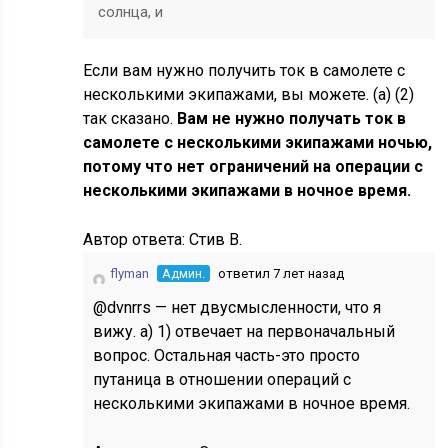
солнца, и
Если вам нужно получить ток в самолете с
несколькими экипажами, вы можете. (а) (2)
так сказано.
Вам не нужно получать ток в
самолете с несколькими экипажами ночью,
потому что нет ограничений на операции с
несколькими экипажами в ночное время.
Автор ответа:
Стив В.
flyman
Админ.
ответил 7 лет назад
@dvnrrs — нет двусмысленности, что я
вижу. а) 1) отвечает на первоначальный
вопрос. Остальная часть-это просто
путаница в отношении операций с
несколькими экипажами в ночное время.