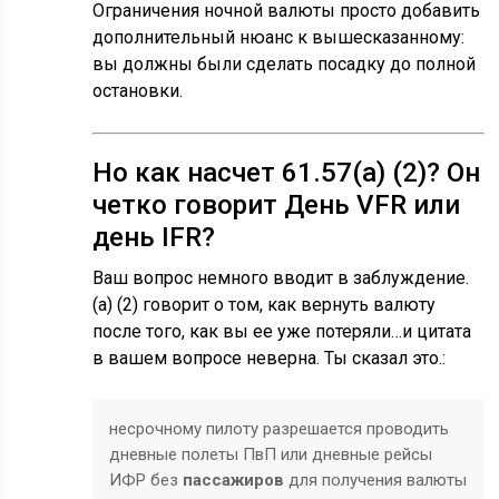
Ограничения ночной валюты просто добавить
дополнительный нюанс к вышесказанному:
вы должны были сделать посадку до полной
остановки.
Но как насчет 61.57(а) (2)? Он
четко говорит День VFR или
день IFR?
Ваш вопрос немного вводит в заблуждение.
(a) (2) говорит о том, как вернуть валюту
после того, как вы ее уже потеряли…и цитата
в вашем вопросе неверна. Ты сказал это.:
несрочному пилоту разрешается проводить
дневные полеты ПвП или дневные рейсы
ИФР без
пассажиров
для получения валюты