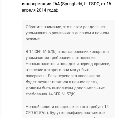
интерпретации FAA (Springfield, IL FSDO, от 16
апреля 2014 года):
Обратите внимание, что в этом разделе нет
упоминания о различиях в дневном и ночном
режиме.
В 14 CFR 61.57(b) в постановлении конкретно
упоминается требование в отношении
Ночных взлетов и посадок и период времени,
в течение которого они могут быть
завершены. Если перевозка пассажиров
будет осуществляться в ночное время,
должны быть выполнены дополнительные
требования 14 CFR 61.57(b).
Ночной взлет и посадка, как того требует 14
CFR 61.57(b), будут квалифицироваться как