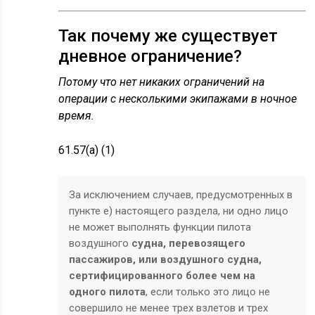
Так почему же существует
дневное ограничение?
Потому что нет никаких ограничений на
операции с несколькими экипажами в ночное
время.
61.57(a) (1)
За исключением случаев, предусмотренных в
пункте е) настоящего раздела, ни одно лицо
не может выполнять функции пилота
воздушного
судна, перевозящего
пассажиров, или воздушного судна,
сертифицированного более чем на
одного пилота
, если только это лицо не
совершило не менее трех взлетов и трех