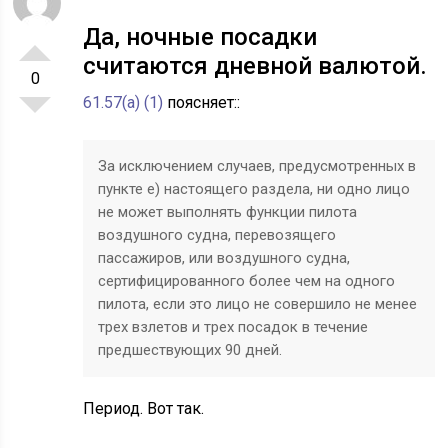
Да, ночные посадки
считаются дневной валютой.
0
61.57(a) (1)
поясняет::
За исключением случаев, предусмотренных в
пункте е) настоящего раздела, ни одно лицо
не может выполнять функции пилота
воздушного судна, перевозящего
пассажиров, или воздушного судна,
сертифицированного более чем на одного
пилота, если это лицо не совершило не менее
трех взлетов и трех посадок в течение
предшествующих 90 дней.
Период. Вот так.