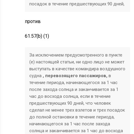
посадок в течение предшествующих 90 дней,
против
61.57(b) (1)
За исключением предусмотренного в пункте
(е) настоящей статьи, ни одно лицо не может
выступать в качестве командира воздушного
судна
, перевозящего пассажиров,
в
течение периода, начинающегося за 1 час
после захода солнца и заканчивается за 1
час до восхода солнца, если в течение
предшествующих 90 дней, что человек
сделал не менее трех взлетов и трех посадок
до полной остановки в течение периода,
начинающегося за 1 час после захода
солнца и заканчивается за 1 час до восхода