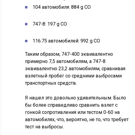
104 автомобиля: 884 g CO
747-8: 197 g CO
116.75 автомобилей: 992 g CO
Таким образом, 747-400 эквивалентно
примерно 7,5 автомобилям, а 747-8
эквивалентно 23,2 автомобилям, сравнивая
взлетный пробег со средними выбросами
транспортных средств.
Я нашел это довольно удивительным. Было
бы более справедливо сравнить взлет с
гонкой сопротивления или тестом 0-60 на
автомобилях, что, вероятно, не то, что требует
тест на выбросы.