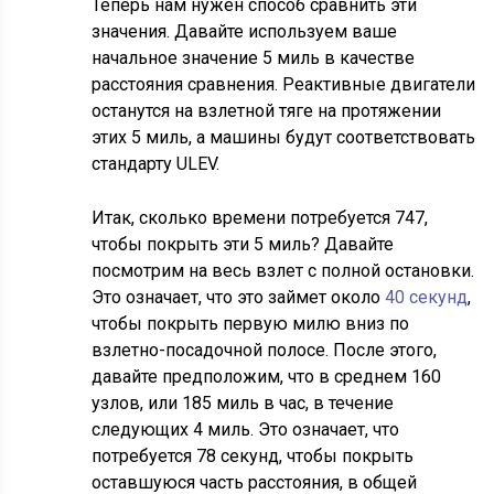
Теперь нам нужен способ сравнить эти
значения. Давайте используем ваше
начальное значение 5 миль в качестве
расстояния сравнения. Реактивные двигатели
останутся на взлетной тяге на протяжении
этих 5 миль, а машины будут соответствовать
стандарту ULEV.
Итак, сколько времени потребуется 747,
чтобы покрыть эти 5 миль? Давайте
посмотрим на весь взлет с полной остановки.
Это означает, что это займет около
40 секунд
,
чтобы покрыть первую милю вниз по
взлетно-посадочной полосе. После этого,
давайте предположим, что в среднем 160
узлов, или 185 миль в час, в течение
следующих 4 миль. Это означает, что
потребуется 78 секунд, чтобы покрыть
оставшуюся часть расстояния, в общей