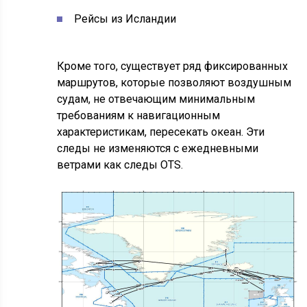
Рейсы из Исландии
Кроме того, существует ряд фиксированных
маршрутов, которые позволяют воздушным
судам, не отвечающим минимальным
требованиям к навигационным
характеристикам, пересекать океан. Эти
следы не изменяются с ежедневными
ветрами как следы OTS.