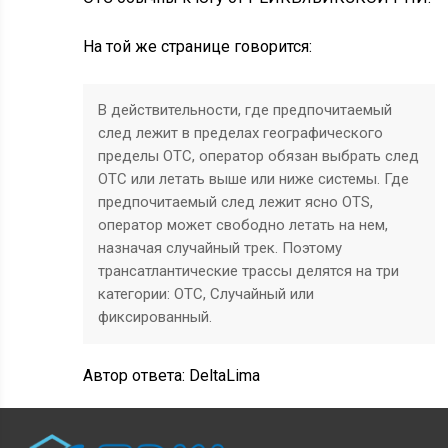
На той же странице говорится:
В действительности, где предпочитаемый
след лежит в пределах географического
пределы ОТС, оператор обязан выбрать след
ОТС или летать выше или ниже системы. Где
предпочитаемый след лежит ясно OTS,
оператор может свободно летать на нем,
назначая случайный трек. Поэтому
трансатлантические трассы делятся на три
категории: ОТС, Случайный или
фиксированный.
Автор ответа:
DeltaLima