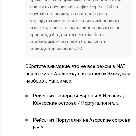
очистить случайный трафик через OTS на
опубликованных уровнях, повторных
маршрутах или значительных изменениях в
полете уровень от запланированных очень
правоподобн для того чтобы быть
необходимым во время большинств
периодов движения ОТС.
Обратите внимание, что не все рейсы в NAT
пересекают Атлантику с востока на Запад или
наоборот. Например:
Рейсы из Северной Европы В Испания /
Канарские острова / Португалия и v. v.
Рейсы из Португалии на Азорские острова
и v. v.