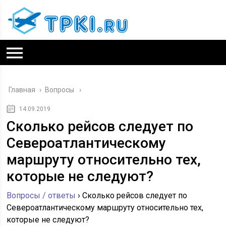
Главная
›
Вопросы
14.09.2019
Сколько рейсов следует по
Североатлантическому
маршруту относительно тех,
которые не следуют?
Вопросы / ответы
›
Сколько рейсов следует по
Североатлантическому маршруту относительно тех,
которые не следуют?