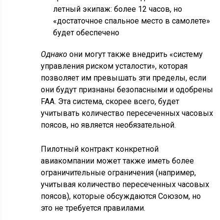
летный экипаж: более 12 часов, но
«достаточное спальное место в самолете»
будет обеспечено
Однако
они могут также внедрить «систему
управления риском усталости», которая
позволяет им превышать эти пределы, если
они будут признаны безопасными и одобрены
FAA. Эта система, скорее всего, будет
учитывать количество пересеченных часовых
поясов, но является необязательной.
Пилотный контракт конкретной
авиакомпании может также иметь более
ограничительные ограничения (например,
учитывая количество пересеченных часовых
поясов), которые обсуждаются Союзом, но
это не требуется правилами.