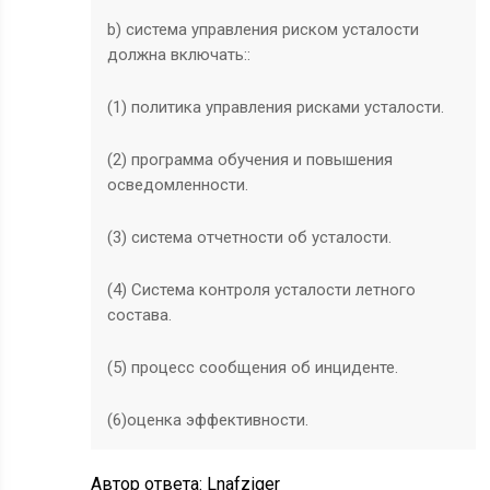
b) система управления риском усталости
должна включать::
(1) политика управления рисками усталости.
(2) программа обучения и повышения
осведомленности.
(3) система отчетности об усталости.
(4) Система контроля усталости летного
состава.
(5) процесс сообщения об инциденте.
(6)оценка эффективности.
Автор ответа:
Lnafziger