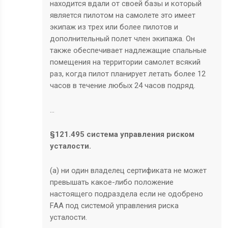
находится вдали от своей базы и который
является пилотом на самолете это имеет
экипаж из трех или более пилотов и
дополнительный полет член экипажа. Он
также обеспечивает надлежащие спальные
помещения на территории самолет всякий
раз, когда пилот планирует летать более 12
часов в течение любых 24 часов подряд.
…
§121.495 система управления риском
усталости.
(a) ни один владелец сертификата не может
превышать какое-либо положение
настоящего подраздела если не одобрено
FAA под системой управления риска
усталости.