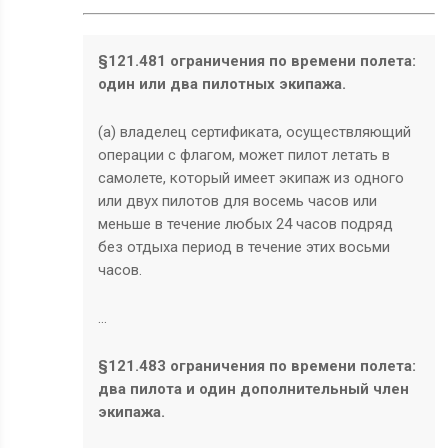
§121.481 ограничения по времени полета:
один или два пилотных экипажа.
(a) владелец сертификата, осуществляющий
операции с флагом, может пилот летать в
самолете, который имеет экипаж из одного
или двух пилотов для восемь часов или
меньше в течение любых 24 часов подряд
без отдыха период в течение этих восьми
часов.
…
§121.483 ограничения по времени полета:
два пилота и один дополнительный член
экипажа.