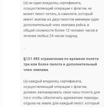
(a) ни один владелец сертификата,
осуществляющий операции с флагом, не
может пилот летать, в самолете, который
имеет экипаж из двух пилотов минимум один
дополнительный член экипажа рейса, в
общей сложности более 12 человек часов в
течение любых 24 часов подряд.
…
§121.485 ограничения по времени полета:
три или более пилота и дополнительный
член экипажа.
(a) каждый владелец сертификата,
осуществляющий операции с флагом,
должен запланировать свои часы полета для
того чтобы обеспечить адекватние периоды
отдыха на земле для каждый пилот, который