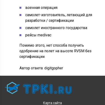
военная операция
самолет-изготовитель, летающий для
разработки / сертификации
самолет иностранного государства
рейсы medivac
Помимо этого, нет способа получить
одобрение на полет на высоте RVSM без
сертификации.
Автор ответа:
digitgopher
Карта сайта