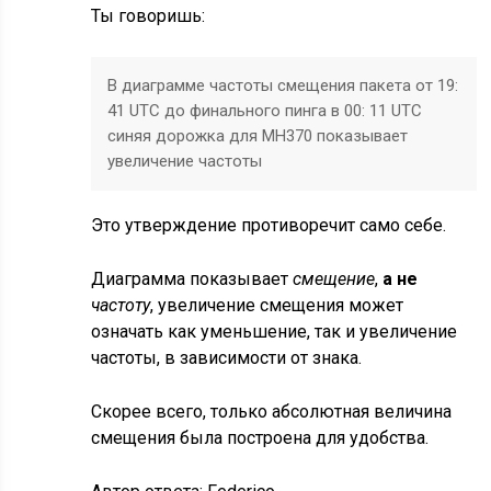
Ты говоришь:
В диаграмме частоты смещения пакета от 19:
41 UTC до финального пинга в 00: 11 UTC
синяя дорожка для MH370 показывает
увеличение частоты
Это утверждение противоречит само себе.
Диаграмма показывает
смещение
,
а не
частоту
, увеличение смещения может
означать как уменьшение, так и увеличение
частоты, в зависимости от знака.
Скорее всего, только абсолютная величина
смещения была построена для удобства.