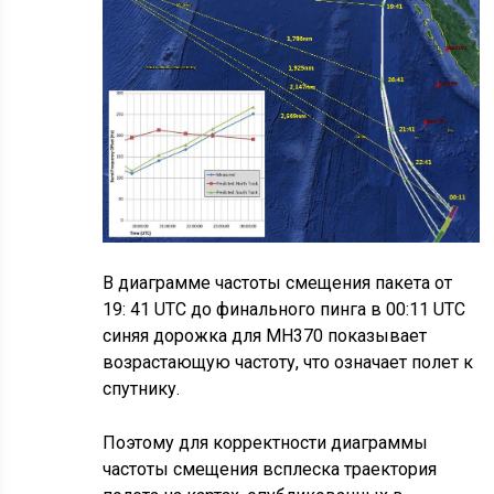
В диаграмме частоты смещения пакета от
19: 41 UTC до финального пинга в 00:11 UTC
синяя дорожка для MH370 показывает
возрастающую частоту, что означает полет к
спутнику.
Поэтому для корректности диаграммы
частоты смещения всплеска траектория