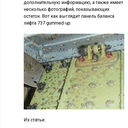
дополнительную информацию, а также имеет
несколько фотографий, показывающих
остаток. Вот как выглядит панель баланса
лифта 737 gummed-up:
Из статьи: