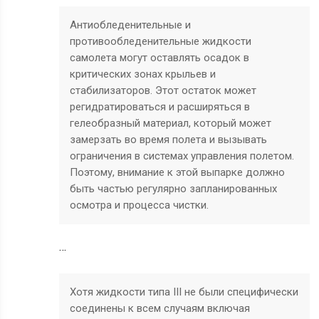
Антиобледенительные и
противообледенительные жидкости
самолета могут оставлять осадок в
критических зонах крыльев и
стабилизаторов. Этот остаток может
регидратироваться и расширяться в
гелеобразный материал, который может
замерзать во время полета и вызывать
ограничения в системах управления полетом.
Поэтому, внимание к этой выпарке должно
быть частью регулярно запланированных
осмотра и процесса чистки.
…
Хотя жидкости типа III не были специфически
соединены к всем случаям включая