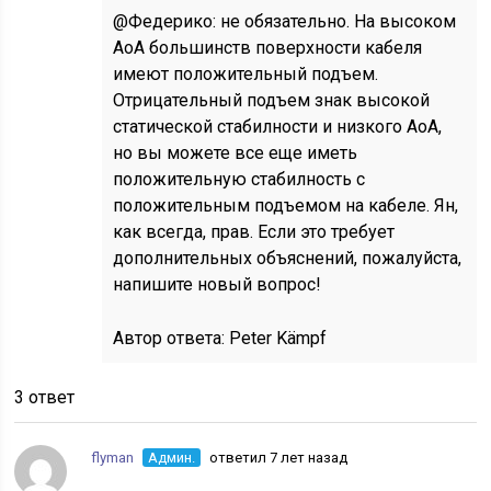
@Федерико: не обязательно. На высоком
AoA большинств поверхности кабеля
имеют положительный подъем.
Отрицательный подъем знак высокой
статической стабилности и низкого AoA,
но вы можете все еще иметь
положительную стабилность с
положительным подъемом на кабеле. Ян,
как всегда, прав. Если это требует
дополнительных объяснений, пожалуйста,
напишите новый вопрос!
Автор ответа:
Peter Kämpf
3 ответ
flyman
Админ.
ответил 7 лет назад