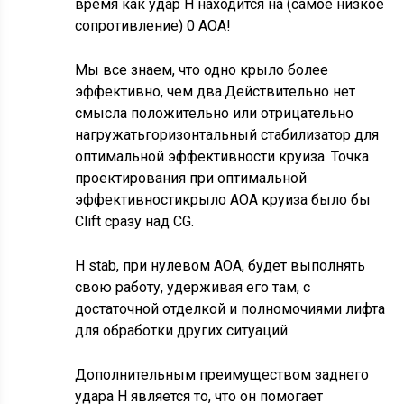
время как удар H находится на (самое низкое
сопротивление) 0 AOA!
Мы все знаем, что одно крыло более
эффективно, чем два.Действительно нет
смысла положительно или отрицательно
нагружатьгоризонтальный стабилизатор для
оптимальной эффективности круиза. Точка
проектирования при оптимальной
эффективностикрыло AOA круиза было бы
Clift сразу над CG.
H stab, при нулевом AOA, будет выполнять
свою работу, удерживая его там, с
достаточной отделкой и полномочиями лифта
для обработки других ситуаций.
Дополнительным преимуществом заднего
удара H является то, что он помогает