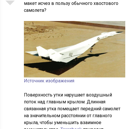
макет исчез в пользу обычного хвостового
самолета?
Источник изображения
Поверхность утки нарушает воздушный
поток над главным крылом. Длинная
связанная утка помещает передний самолет
на значительном расстоянии от главного
крыла, чтобы уменьшить взаимное