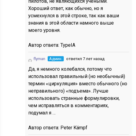
пилотов, не являющихся учеными.
Хороший ответ, как обычно, но я
усмехнулся в этой строке, так как ваши
знания в этой области намного выше
моего уровня.
Автор ответа:
TypeIA
flyman
Админ.
ответил 7 лет назад
Да, я немного колебался, потому что
использовал правильный (но необычный)
термин «циркуляция» вместо обычного (но
неправильного) «подъема». Лучше
использовать странные формулировки,
чем исправляться в комментариях,
подумал я …
Автор ответа:
Peter Kämpf