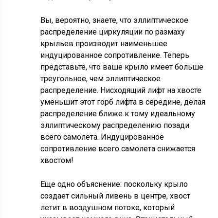
Вы, вероятно, знаете, что эллиптическое
распределение циркуляции по размаху
крыльев производит наименьшее
индуцированное сопротивление. Теперь
представьте, что ваше крыло имеет больше
треугольное, чем эллиптическое
распределение. Нисходящий лифт на хвосте
уменьшит этот горб лифта в середине, делая
распределение ближе к тому идеальному
эллиптическому распределению позади
всего самолета. Индуцированное
сопротивление всего самолета снижается
хвостом!
Еще одно объяснение: поскольку крыло
создает сильный ливень в центре, хвост
летит в воздушном потоке, который