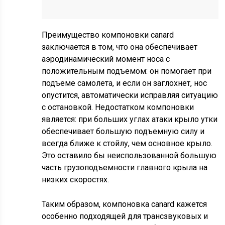
Преимущество компоновки canard
заключается в том, что она обеспечивает
аэродинамический момент носа с
положительным подъемом: он помогает при
подъеме самолета, и если он заглохнет, нос
опустится, автоматически исправляя ситуацию
с остановкой. Недостатком компоновки
является: при больших углах атаки крыло утки
обеспечивает большую подъемную силу и
всегда ближе к стойлу, чем основное крыло.
Это оставило бы неиспользованной большую
часть грузоподъемности главного крыла на
низких скоростях.
Таким образом, компоновка canard кажется
особенно подходящей для трансзвуковых и