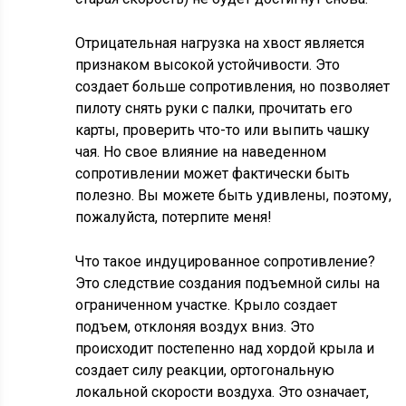
Отрицательная нагрузка на хвост является
признаком высокой устойчивости. Это
создает больше сопротивления, но позволяет
пилоту снять руки с палки, прочитать его
карты, проверить что-то или выпить чашку
чая. Но свое влияние на наведенном
сопротивлении может фактически быть
полезно. Вы можете быть удивлены, поэтому,
пожалуйста, потерпите меня!
Что такое индуцированное сопротивление?
Это следствие создания подъемной силы на
ограниченном участке. Крыло создает
подъем, отклоняя воздух вниз. Это
происходит постепенно над хордой крыла и
создает силу реакции, ортогональную
локальной скорости воздуха. Это означает,