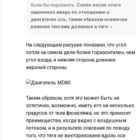
были бы подлежать.
Сопло после этого
наклонено вверх по отношению к
двигателю ось, таким образом исключая
влияния тангажа должные к тяге
.»
На следующем рисунке показано, что угол
сопла на самом деле более горизонтален, чем
угол входа, а нижняя сторона длиннее
верхней стороны:
Таким образом, хотя это может быть не
эстетично, возможно, иметь его на несколько
градусов от тела фюзеляжа, но это приносит
преимущества, когда видно с воздушным
потоком, и в результате опасения по поводу
того, что тяга не векторизована вдоль оси