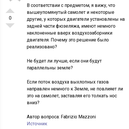
В соответствии с предметом, я вижу, что
вышеупомянутый самолет и некоторые
0
другие, у которых двигатели установлены на
задней части фюзеляжа, имеют немного
наклоненные вверх воздухозаборники
двигателя. Почему это решение было
реализовано?
Не будет ли лучше, если они будут
параллельны земле?
Если поток воздуха выхлопных газов
направлен немного к Земле, не повлияет ли
это на самолет, заставляя его толкать нос
вниз?
Автор вопроса:
Fabrizio Mazzoni
Источник