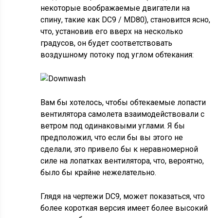
некоторые воображаемые двигатели на
спину, такие как DC9 / MD80), становится ясно,
что, установив его вверх на несколько
градусов, он будет соответствовать
воздушному потоку под углом обтекания:
Вам бы хотелось, чтобы обтекаемые лопасти
вентилятора самолета взаимодействовали с
ветром под одинаковыми углами. Я бы
предположил, что если бы вы этого не
сделали, это привело бы к неравномерной
силе на лопатках вентилятора, что, вероятно,
было бы крайне нежелательно.
Глядя на чертежи DC9, может показаться, что
более короткая версия имеет более высокий