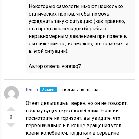
Некоторые самолеты имеют несколько
статических портов, чтобы помочь
усреднить такую ситуацию (как правило,
она предназначена для борьбы с
неравномерным давлением при полете в
скольжении, но, возможно, это поможет и
в этой ситуации).
Автор ответа:
voretaq7
flyman
Админ.
ответил 7 лет назад
Ответ дельталимы верен, но он не говорит,
почему существуют колебания. Если вы
0
посмотрите на горизонт, вы увидите, что
первоначально и в конце вращения угол
крена колеблется, тогда как в середине