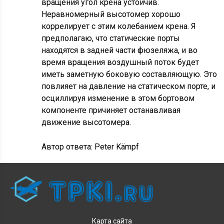
вращения угол крена устойчив.
Неравномерный высотомер хорошо
коррелирует с этим колебанием крена. Я
предполагаю, что статические порты
находятся в задней части фюзеляжа, и во
время вращения воздушный поток будет
иметь заметную боковую составляющую. Это
повлияет на давление на статическом порте, и
осциллируя изменение в этом бортовом
компоненте причиняет останавливая
движение высотомера.
Автор ответа:
Peter Kämpf
Карта сайта