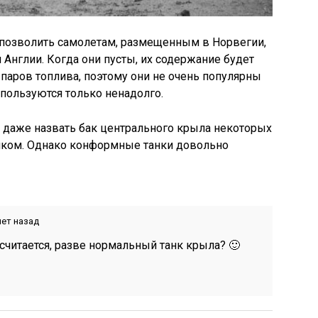
позволить самолетам, размещенным в Норвегии,
 Англии. Когда они пусты, их содержание будет
паров топлива, поэтому они не очень популярны
пользуются только ненадолго.
е даже назвать бак центрального крыла некоторых
ком. Однако конформные танки довольно
лет назад
считается, разве нормальный танк крыла? 🙂