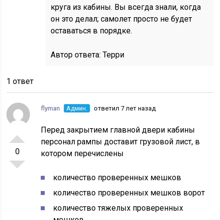
круга из кабины. Вы всегда знали, когда
он это делал; самолет просто не будет
оставаться в порядке.
Автор ответа:
Терри
1 ответ
flyman
Админ.
ответил 7 лет назад
Перед закрытием главной двери кабины
персонал рампы доставит грузовой лист, в
0
котором перечислены
количество проверенных мешков
количество проверенных мешков ворот
количество тяжелых проверенных
мешков