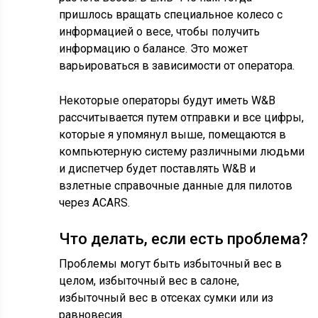
пришлось вращать специальное колесо с
информацией о весе, чтобы получить
информацию о балансе. Это может
варьироваться в зависимости от оператора.
Некоторые операторы будут иметь W&B
рассчитывается путем отправки и все цифры,
которые я упомянул выше, помещаются в
компьютерную систему различными людьми
и диспетчер будет поставлять W&B и
взлетные справочные данные для пилотов
через ACARS.
Что делать, если есть проблема?
Проблемы могут быть избыточный вес в
целом, избыточный вес в салоне,
избыточный вес в отсеках сумки или из
равновесия.