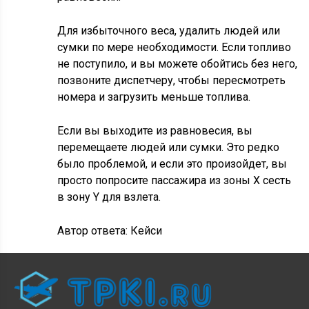
Для избыточного веса, удалить людей или
сумки по мере необходимости. Если топливо
не поступило, и вы можете обойтись без него,
позвоните диспетчеру, чтобы пересмотреть
номера и загрузить меньше топлива.
Если вы выходите из равновесия, вы
перемещаете людей или сумки. Это редко
было проблемой, и если это произойдет, вы
просто попросите пассажира из зоны X сесть
в зону Y для взлета.
Автор ответа:
Кейси