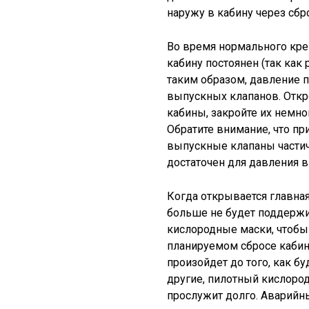
наружу в кабину через сб
Во время нормального кре
кабину постоянен (так как 
таким образом, давление 
выпускных клапанов. Откр
кабины, закройте их немно
Обратите внимание, что п
выпускные клапаны части
достаточен для давления в
Когда открывается главная
больше не будет поддержи
кислородные маски, чтобы
планируемом сбросе кабин
произойдет до того, как б
другие, пилотный кислород
прослужит долго. Аварийн