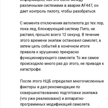
различными системами в аварии AF447, он
дает контроль пилоту, чтобы разобраться.
С момента отключения автопилота до тех пор,
пока лед, блокирующий систему Пито, не
растаял, прошло всего 12 секунд. В течение
этого времени экипаж остановил самолет, а
затем цепь событий в конечном итоге
привела к крушению прекрасно
функционирующего самолета. То же самое
происходило много раз до этого, не приводя к
катастрофе.
После этого НЦБ определил многочисленные
факторы и дал рекомендации по
совершенствованию подготовки экипажа
(что уже реализовано) и аппаратно-
программных модификаций самолета.