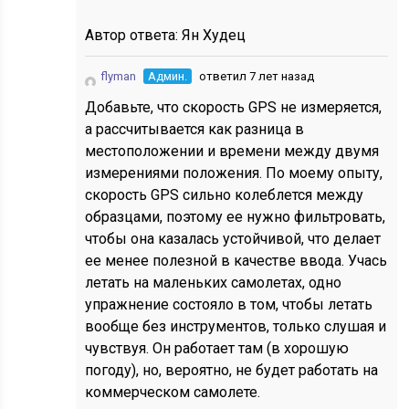
Автор ответа:
Ян Худец
flyman
Админ.
ответил 7 лет назад
Добавьте, что скорость GPS не измеряется,
а рассчитывается как разница в
местоположении и времени между двумя
измерениями положения. По моему опыту,
скорость GPS сильно колеблется между
образцами, поэтому ее нужно фильтровать,
чтобы она казалась устойчивой, что делает
ее менее полезной в качестве ввода. Учась
летать на маленьких самолетах, одно
упражнение состояло в том, чтобы летать
вообще без инструментов, только слушая и
чувствуя. Он работает там (в хорошую
погоду), но, вероятно, не будет работать на
коммерческом самолете.