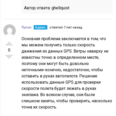
Автор ответа:
ghellquist
flyman
Админ.
ответил 7 лет назад
Основная проблема заключается в том, что
мы можем получить только скорость
0
движения из данных GPS. Ветры наверху не
известны точно в определенном месте,
поэтому они могут быть довольно
неточными-конечно, недостаточно, чтобы
оставить в руках автопилота. Решение
использовать данные GPS для
проверки
скорости полета будет лежать в руках
экипажа. Во всяком случае, они были
слишком заняты, чтобы проверить, насколько
точна их скорость.