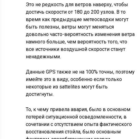
Это не редкость для ветров наверху, чтобы
достичь скорости от 180 до 200 узлов. В то
время как предыдущие метеосводки могут
быть полезны, ветры могут меняться
довольно часто-вероятность изменения ветра
намного больше, чем вероятность того, что
все источники воздушной скорости станут
ненадежными.
Данные GPS также не на 100% точны, поэтому
имейте это в виду, особенно если только
некоторые из sattelites могут быть
достигнуты.
То, к чему привела авария, было в основном
потерей ситуационной осведомленности, в
сочетании с отсутствием опыта фактического
восстановления стойла, было основным