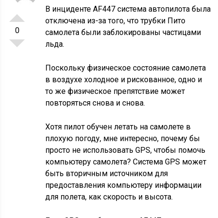
В инциденте AF447 система автопилота была
отключена из-за того, что трубки Пито
0
самолета были заблокированы частицами
льда.
Поскольку физическое состояние самолета
в воздухе холодное и рискованное, одно и
то же физическое препятствие может
повторяться снова и снова.
Хотя пилот обучен летать на самолете в
плохую погоду, мне интересно, почему бы
просто не использовать GPS, чтобы помочь
компьютеру самолета? Система GPS может
быть вторичным источником для
предоставления компьютеру информации
для полета, как скорость и высота.