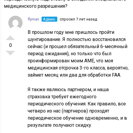
медицинского разрешения?
flyman
Админ.
спросил 7 лет назад
В прошлом году мне пришлось пройти
шунтирование. Я полностью восстановился
0
сейчас (и прошел обязательный 6-месячный
период ожидания), но только что был
проинформирован моим AME, что моя
медицинская отсрочка 3-го класса, вероятно,
займет месяц или два для обработки FAA.
Я также являюсь партнером, и наша
страховка требует ежегодного
периодического обучения. Как правило, все
четверо из нас (партнеров) проходят
периодическое обучение одновременно, и в
результате получают скидку.