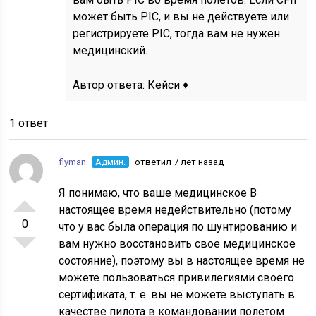
может быть PIC, и вы не действуете или
регистрируете PIC, тогда вам не нужен
медицинский.
Автор ответа:
Кейси ♦
1 ответ
flyman
Админ.
ответил 7 лет назад
Я понимаю, что ваше медицинское В
настоящее время недействительно (потому
0
что у вас была операция по шунтированию и
вам нужно восстановить свое медицинское
состояние), поэтому вы в настоящее время не
можете пользоваться привилегиями своего
сертификата, т. е. вы не можете выступать в
качестве пилота в командовании полетом