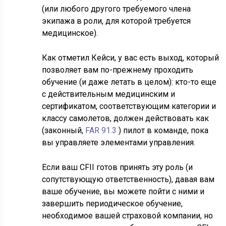
(или любого другого требуемого члена
экипажа в роли, для которой требуется
медицинское).
Как отметил Кейси, у вас есть выход, который
позволяет вам по-прежнему проходить
обучение (и даже летать в целом): кто-то еще
с действительным медицинским и
сертификатом, соответствующим категории и
классу самолетов, должен действовать как
(законный,
FAR 91.3
) пилот в команде, пока
вы управляете элементами управления.
Если ваш CFII готов принять эту роль (и
сопутствующую ответственность), давая вам
ваше обучение, вы можете пойти с ними и
завершить периодическое обучение,
необходимое вашей страховой компании, но