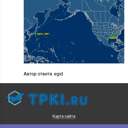
Автор ответа:
egid
Карта сайта