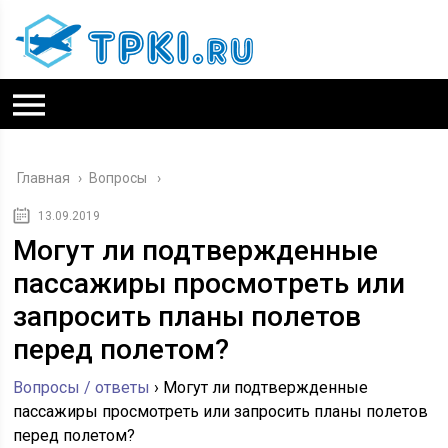
Главная
›
Вопросы
13.09.2019
Могут ли подтвержденные
пассажиры просмотреть или
запросить планы полетов
перед полетом?
Вопросы / ответы
›
Могут ли подтвержденные
пассажиры просмотреть или запросить планы полетов
перед полетом?