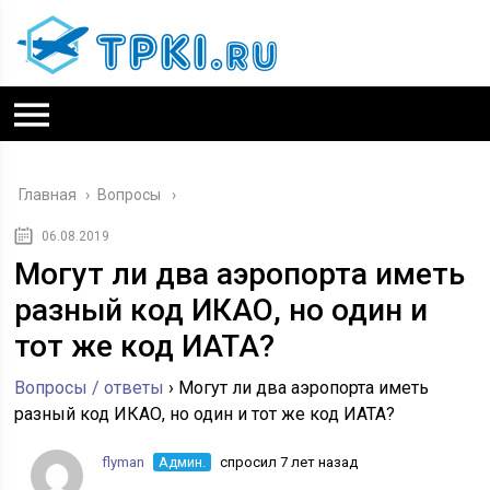
Главная
›
Вопросы
06.08.2019
Могут ли два аэропорта иметь
разный код ИКАО, но один и
тот же код ИАТА?
Вопросы / ответы
›
Могут ли два аэропорта иметь
разный код ИКАО, но один и тот же код ИАТА?
flyman
Админ.
спросил 7 лет назад