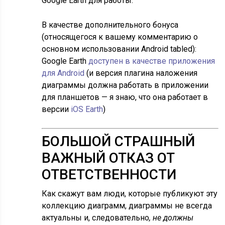
Google Earth для работы.
В качестве дополнительного бонуса
(относящегося к вашему комментарию о
основном использовании Android tabled):
Google Earth
доступен в качестве приложения
для Android
(и версия плагина наложения
диаграммы должна работать в приложении
для планшетов — я знаю, что она работает в
версии
iOS Earth
)
БОЛЬШОЙ СТРАШНЫЙ
ВАЖНЫЙ ОТКАЗ ОТ
ОТВЕТСТВЕННОСТИ
Как скажут вам люди, которые публикуют эту
коллекцию диаграмм, диаграммы не всегда
актуальны и, следовательно
, не должны