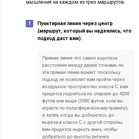
мышления на каждом из трех маршрутов:
Пунктирная линия через центр
(маршрут, который вы надеялись, что
подход даст вам).
Прямая линия-это самое короткое
расстояние между двумя точками, но
эта прямая линия воняет: поскольку
подход не позволит вам пройти через
воздушное пространство класса C, вам
придется подняться по спирали до 4200
футов или выше (5500 футов, если вы
играете по полусферическому правилу),
а затем, когда вы доберетесь до
выреза в классе C с другой стороны,
вам придется нырнуть вниз, чтобы
добраться до высоты рисунка.