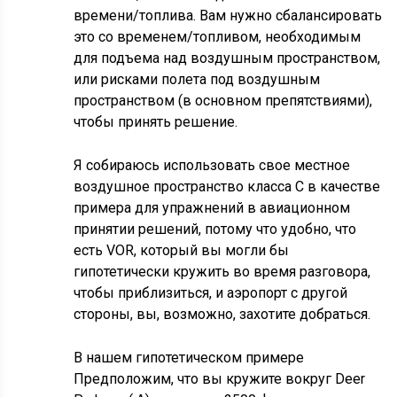
времени/топлива. Вам нужно сбалансировать
это со временем/топливом, необходимым
для подъема над воздушным пространством,
или рисками полета под воздушным
пространством (в основном препятствиями),
чтобы принять решение.
Я собираюсь использовать свое местное
воздушное пространство класса C в качестве
примера для упражнений в авиационном
принятии решений, потому что удобно, что
есть VOR, который вы могли бы
гипотетически кружить во время разговора,
чтобы приблизиться, и аэропорт с другой
стороны, вы, возможно, захотите добраться.
В нашем гипотетическом примере
Предположим, что вы кружите вокруг Deer