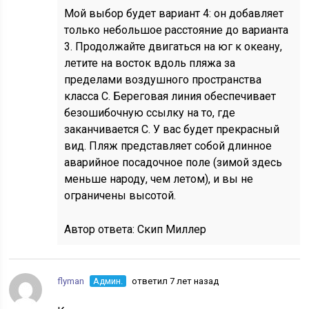
Мой выбор будет вариант 4: он добавляет
только небольшое расстояние до варианта
3. Продолжайте двигаться на юг к океану,
летите на восток вдоль пляжа за
пределами воздушного пространства
класса С. Береговая линия обеспечивает
безошибочную ссылку на то, где
заканчивается C. У вас будет прекрасный
вид. Пляж представляет собой длинное
аварийное посадочное поле (зимой здесь
меньше народу, чем летом), и вы не
ограничены высотой.
Автор ответа:
Скип Миллер
flyman
Админ.
ответил 7 лет назад