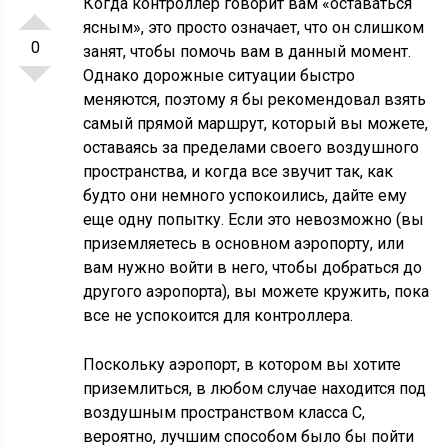
Когда контроллер говорит вам «оставаться
ясным», это просто означает, что он слишком
0
занят, чтобы помочь вам в данный момент.
Однако дорожные ситуации быстро
меняются, поэтому я бы рекомендовал взять
самый прямой маршрут, который вы можете,
оставаясь за пределами своего воздушного
пространства, и когда все звучит так, как
будто они немного успокоились, дайте ему
еще одну попытку. Если это невозможно (вы
приземляетесь в основном аэропорту, или
вам нужно войти в него, чтобы добраться до
другого аэропорта), вы можете кружить, пока
все не успокоится для контроллера.
Поскольку аэропорт, в котором вы хотите
приземлиться, в любом случае находится под
воздушным пространством класса C,
вероятно, лучшим способом было бы пойти