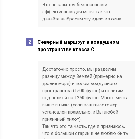
Это не кажется безопасным и
эффективным для меня, так что
давайте выбросим эту идею из окна.
Северный маршрут в воздушном
пространстве класса С.
Достаточно просто, мы разделим
разницу между Землей (примерно на
уровне моря) и полом воздушного
пространства (1500 футов) и полетим
под полкой на 1250 футов. Много места
выше и ниже (если ваш высотомер
установлен правильно, и Вы любой
приличный пилот).
Так что это та часть, где я признаюсь,
что я большой старик и не люблю быть