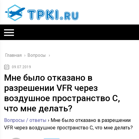
Главная
›
Вопросы
09.07.2019
Мне было отказано в
разрешении VFR через
воздушное пространство C,
что мне делать?
Вопросы / ответы
›
Мне было отказано в разрешении
VFR через воздушное пространство C, что мне делать?