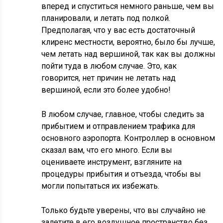
вперед и спуститься немного раньше, чем вы
планировали, и летать под полкой.
Предполагая, что у вас есть достаточный
клиренс местности, вероятно, было бы лучше,
чем летать над вершиной, так как вы должны
пойти туда в любом случае. Это, как
говорится, нет причин не летать над
вершиной, если это более удобно!
В любом случае, главное, чтобы следить за
прибытием и отправлением трафика для
основного аэропорта. Контроллер в основном
сказал вам, что его много. Если вы
оцениваете инструмент, взгляните на
процедуры прибытия и отъезда, чтобы вы
могли попытаться их избежать.
Только будьте уверены, что вы случайно не
залетите в его воздушное пространство без