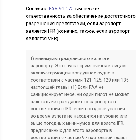
Согласно
FAR 91.175
вы несете
ответственность за обеспечение достаточного
разрешения препятствий, если аэропорт
является IFR (конечно, также, если аэропорт
является VFR).
f) минимумы гражданского взлета в
аэропорту. Этот пункт применяется к лицам,
эксплуатирующим воздушное судно в
соответствии с частями 121, 125, 129 или 135
настоящей главы. (1) Если FAA не
санкционирует иное, ни один пилот не может
взлетать из гражданского аэропорта в
соответствии с IFR, если погодные условия
во время взлета не находятся на уровне или
выше погодных минимумов для взлета IFR,
предписанных для этого аэропорта в
соответствии с частью 97 настоящей главы.