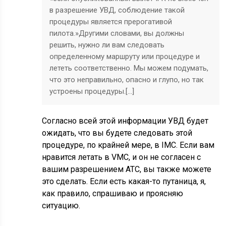
в разрешение УВД, соблюдение такой
процедуры является прерогативой
пилота.»Другими словами, вы должны
решить, нужно ли вам следовать
определенному маршруту или процедуре и
лететь соответственно. Мы можем подумать,
что это неправильно, опасно и глупо, но так
устроены процедуры.[…]
Согласно всей этой информации УВД будет
ожидать, что вы будете следовать этой
процедуре, по крайней мере, в IMC. Если вам
нравится летать в VMC, и он не согласен с
вашим разрешением ATC, вы также можете
это сделать. Если есть какая-то путаница, я,
как правило, спрашиваю и проясняю
ситуацию.