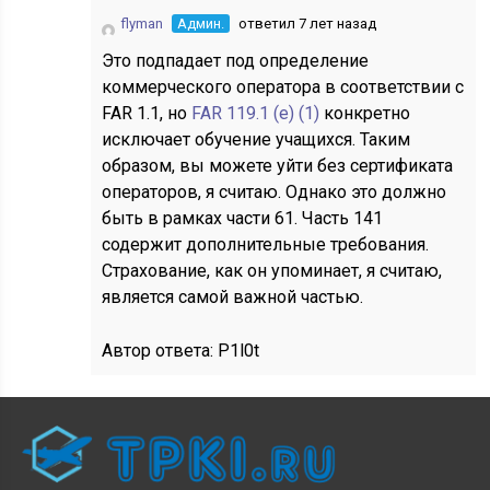
flyman
Админ.
ответил 7 лет назад
Это подпадает под определение
коммерческого оператора в соответствии с
FAR 1.1, но
FAR 119.1 (e) (1)
конкретно
исключает обучение учащихся. Таким
образом, вы можете уйти без сертификата
операторов, я считаю. Однако это должно
быть в рамках части 61. Часть 141
содержит дополнительные требования.
Страхование, как он упоминает, я считаю,
является самой важной частью.
Автор ответа:
P1l0t