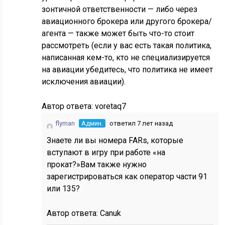
зонтичной ответственности — либо через
авиационного брокера или другого брокера/
агента — также может быть что-то стоит
рассмотреть (если у вас есть такая политика,
написанная кем-то, кто не специализируется
на авиации убедитесь, что политика не имеет
исключения авиации).
Автор ответа:
voretaq7
flyman
Админ.
ответил 7 лет назад
Знаете ли вы номера FARs, которые
вступают в игру при работе «на
прокат?»Вам также нужно
зарегистрироваться как оператор части 91
или 135?
Автор ответа:
Canuk