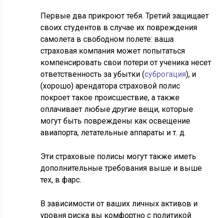
Первые два прикроют тебя. Третий защищает
своих студентов в случае их повреждения
самолета в свободном полете: ваша
страховая компания может попытаться
компенсировать свои потери от ученика несет
ответственность за убытки (
суброгация
), и
(хорошо) арендатора страховой полис
покроет такое происшествие, а также
оплачивает любые
другие
вещи, которые
могут быть повреждены как освещение
авиапорта, летательные аппараты и т. д.
Эти страховые полисы могут также иметь
дополнительные требования выше и выше
тех, в фарс.
В зависимости от ваших личных активов и
уровня риска вы комфортно с политикой