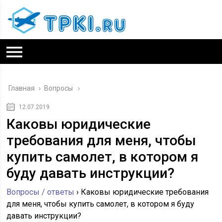
Главная
›
Вопросы
12.07.2019
Каковы юридические
требования для меня, чтобы
купить самолет, в котором я
буду давать инструкции?
Вопросы / ответы
›
Каковы юридические требования
для меня, чтобы купить самолет, в котором я буду
давать инструкции?