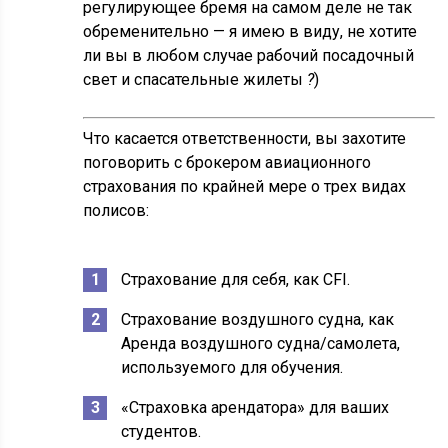
регулирующее бремя на самом деле не так
обременительно — я имею в виду, не хотите
ли вы в любом случае рабочий посадочный
свет и спасательные жилеты
?
)
Что касается ответственности, вы захотите
поговорить с брокером авиационного
страхования по крайней мере о трех видах
полисов:
Страхование для себя, как CFI.
Страхование воздушного судна, как
Аренда воздушного судна/самолета,
используемого для обучения.
«Страховка арендатора» для ваших
студентов.