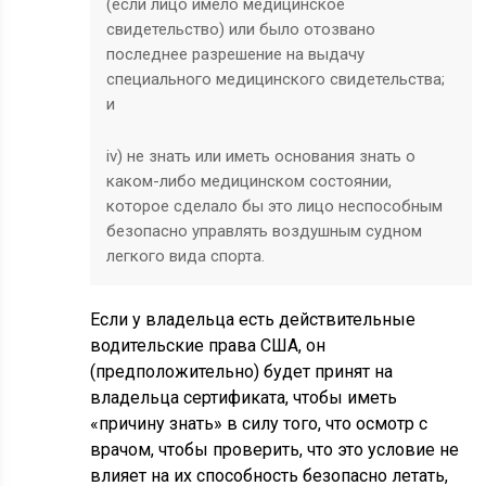
(если лицо имело медицинское
свидетельство) или было отозвано
последнее разрешение на выдачу
специального медицинского свидетельства;
и
iv) не знать или иметь основания знать о
каком-либо медицинском состоянии,
которое сделало бы это лицо неспособным
безопасно управлять воздушным судном
легкого вида спорта.
Если у владельца есть действительные
водительские права США, он
(предположительно) будет принят на
владельца сертификата, чтобы иметь
«причину знать» в силу того, что осмотр с
врачом, чтобы проверить, что это условие не
влияет на их способность безопасно летать,