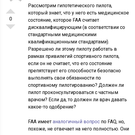
Рассмотрим гипотетического пилота,
который знает, что у него есть медицинское
0
состояние, которое FAA считает
дисквалифицирующим (в соответствии со
стандартными медицинскими
квалификационными стандартами).
Разрешено ли этому пилоту работать в
рамках привилегий спортивного пилота,
если он не считает, что его состояние
препятствует его способности безопасно
выполнять свои обязанности по
спортивному пилотированию? Должен ли
пилот проконсультироваться с частным
врачом? Если да, то должен ли врач давать
какое-то одобрение?
FAA имеет
аналогичный вопрос
по FAQ, но,
похоже, не отвечает на него полностью. Они