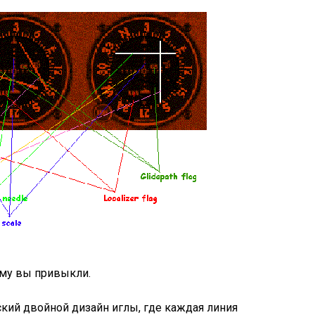
рому вы привыкли.
ский двойной дизайн иглы, где каждая линия