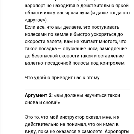
аэропорт не находится в действительно яркой
области или у вас яркая луна (и даже тогда это
«другое»).
Если все, что вы делаете, это постукивать
колесами по земле и быстро ускоряться до
скорости взлета, вам не хватает многого, что
такое посадка — опускание носа, замедление
до безопасной скорости такси и оставление
взлетно-посадочной полосы под контролем.
Что удобно приводит нас к этому…
Аргумент 2:
«вы должны научиться такси
снова и снова!»
Это то, что мой инструктор сказал мне, и я
действительно не понимал, что он имел в
виду, пока не оказался в самолете. Аэропорты