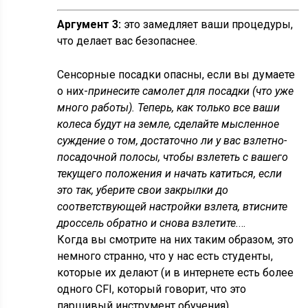
Аргумент 3:
это замедляет ваши процедуры,
что делает вас безопаснее.
Сенсорные посадки опасны, если вы думаете
о них-
принесите самолет для посадки (что уже
много работы). Теперь, как только все ваши
колеса будут на земле, сделайте мысленное
суждение о том, достаточно ли у вас взлетно-
посадочной полосы, чтобы взлететь с вашего
текущего положения и начать катиться, если
это так, уберите свои закрылки до
соответствующей настройки взлета, втисните
дроссель обратно и снова взлетите.
…
Когда вы смотрите на них таким образом, это
немного странно, что у нас есть студенты,
которые их делают (и в интернете есть более
одного CFI, который говорит, что это
паршивый инструмент обучения).