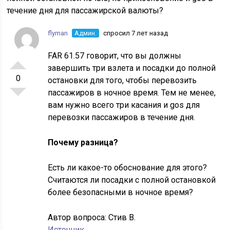
течение дня для пассажирской валюты?
flyman
Админ.
спросил 7 лет назад
FAR 61.57 говорит, что вы должны
завершить три взлета и посадки до полной
0
остановки для того, чтобы перевозить
пассажиров в ночное время. Тем не менее,
вам нужно всего три касания и gos для
перевозки пассажиров в течение дня.
Почему разница?
Есть ли какое-то обоснование для этого?
Считаются ли посадки с полной остановкой
более безопасными в ночное время?
Автор вопроса:
Стив В.
Источник