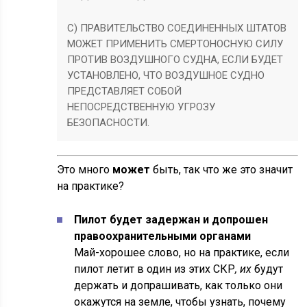
C) ПРАВИТЕЛЬСТВО СОЕДИНЕННЫХ ШТАТОВ
МОЖЕТ ПРИМЕНИТЬ СМЕРТОНОСНУЮ СИЛУ
ПРОТИВ ВОЗДУШНОГО СУДНА, ЕСЛИ БУДЕТ
УСТАНОВЛЕНО, ЧТО ВОЗДУШНОЕ СУДНО
ПРЕДСТАВЛЯЕТ СОБОЙ
НЕПОСРЕДСТВЕННУЮ УГРОЗУ
БЕЗОПАСНОСТИ.
Это много
может
быть, так что же это значит
на практике?
Пилот
будет задержан и допрошен
правоохранительными органами
Май-хорошее слово, но на практике, если
пилот летит в один из этих СКР
, их
будут
держать и допрашивать, как только они
окажутся на земле, чтобы узнать, почему