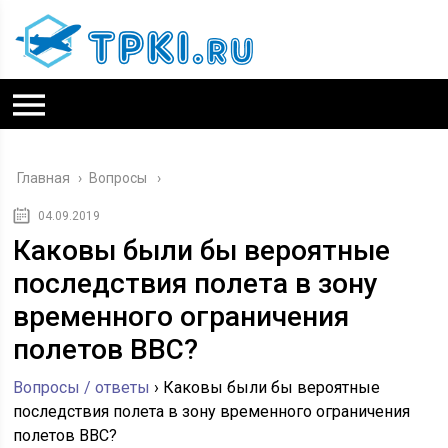
Главная
›
Вопросы
04.09.2019
Каковы были бы вероятные
последствия полета в зону
временного ограничения
полетов ВВС?
Вопросы / ответы
›
Каковы были бы вероятные
последствия полета в зону временного ограничения
полетов ВВС?