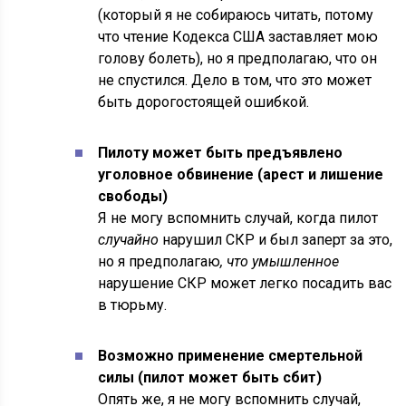
(который я не собираюсь читать, потому
что чтение Кодекса США заставляет мою
голову болеть), но я предполагаю, что он
не спустился. Дело в том, что это может
быть дорогостоящей ошибкой.
Пилоту может быть предъявлено
уголовное обвинение (арест и лишение
свободы)
Я не могу вспомнить случай, когда пилот
случайно
нарушил СКР и был заперт за это,
но я предполагаю
, что умышленное
нарушение СКР может легко посадить вас
в тюрьму.
Возможно применение смертельной
силы (пилот может быть сбит)
Опять же, я не могу вспомнить случай,