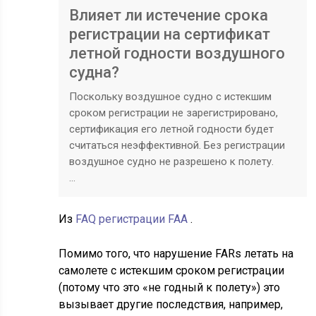
Влияет ли истечение срока
регистрации на сертификат
летной годности воздушного
судна?
Поскольку воздушное судно с истекшим
сроком регистрации не зарегистрировано,
сертификация его летной годности будет
считаться неэффективной. Без регистрации
воздушное судно не разрешено к полету.
…
Из
FAQ регистрации FAA
.
Помимо того, что нарушение FARs летать на
самолете с истекшим сроком регистрации
(потому что это «не годный к полету») это
вызывает другие последствия, например,