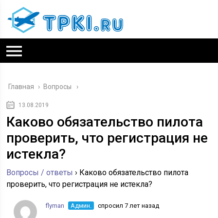
Главная
›
Вопросы
13.08.2019
Каково обязательство пилота
проверить, что регистрация не
истекла?
Вопросы / ответы
›
Каково обязательство пилота
проверить, что регистрация не истекла?
flyman
Админ.
спросил 7 лет назад