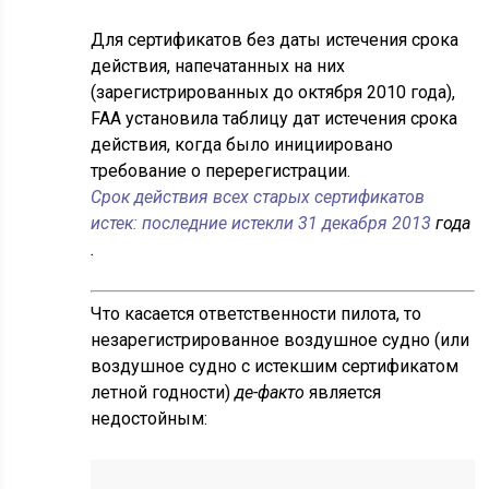
Для сертификатов без даты истечения срока
действия, напечатанных на них
(зарегистрированных до октября 2010 года),
FAA установила таблицу дат истечения срока
действия, когда было инициировано
требование о перерегистрации.
Срок действия всех старых сертификатов
истек: последние истекли 31 декабря 2013
года
.
Что касается ответственности пилота, то
незарегистрированное воздушное судно (или
воздушное судно с истекшим сертификатом
летной годности)
де-факто
является
недостойным: