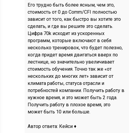
Его трудно быть более ясным, чем это,
стоимость от 0 до Comm/CFI полностью
зависит от того, как быстро вы хотите это
сделать, и где вы решите это сделать.
Цифра 70k исходит из ускоренных
программ, которые включают в себя
несколько тренировок, что будет полезно,
когда придет время двигаться вверх по
лестнице, но значительно увеличивает
стоимость обучения. Точно так же «от
нескольких до многих лет» зависит от
климата работы, статуса отрасли и
потребностей компании. Получить работу в
нужное время, и это может быть 2 года.
Получить работу в плохое время, это
может быть 10 или больше.
Автор ответа:
Кейси ♦