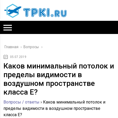
Главная
›
Вопросы
05.07.2019
Каков минимальный потолок и
пределы видимости в
воздушном пространстве
класса Е?
Вопросы / ответы
›
Каков минимальный потолок и
пределы видимости в воздушном пространстве
класса Е?