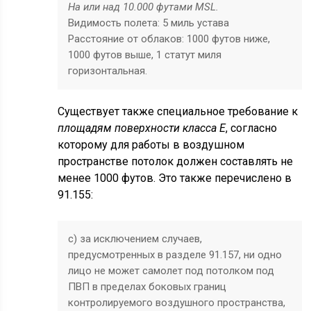
На или над 10.000 футами MSL.
Видимость полета: 5 миль устава
Расстояние от облаков: 1000 футов ниже,
1000 футов выше, 1 статут миля
горизонтальная.
Существует также специальное требование к
площадям поверхности класса Е
, согласно
которому
для работы в воздушном
пространстве потолок должен составлять не
менее 1000 футов. Это также перечислено в
91.155:
c) за исключением случаев,
предусмотренных в разделе 91.157, ни одно
лицо не может самолет под потолком под
ПВП в пределах боковых границ
контролируемого воздушного пространства,