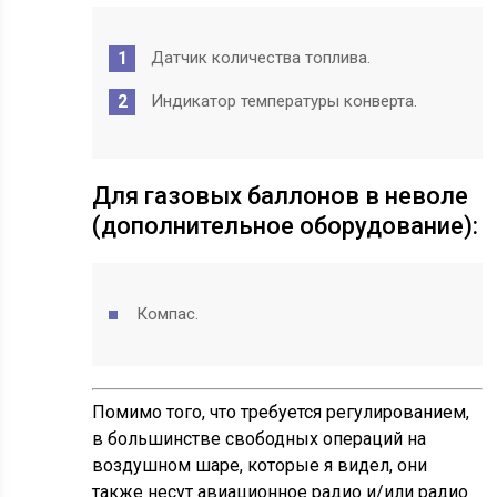
Датчик количества топлива.
Индикатор температуры конверта.
Для газовых баллонов в неволе
(дополнительное оборудование):
Компас.
Помимо того, что требуется регулированием,
в большинстве свободных операций на
воздушном шаре, которые я видел, они
также несут авиационное радио и/или радио