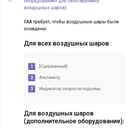
оборудование» для пилотируемых
воздушных шаров)
.
FAA требует, чтобы воздушные шары были
оснащены:
Для всех воздушных шаров
[Сдержанный]
Альтиметр.
Индикатор скорости подъема.
Для воздушных шаров
(дополнительное оборудование):