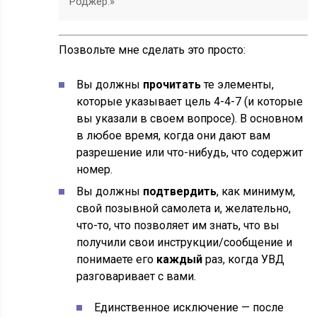
Роджер.»
Позвольте мне сделать это просто:
Вы должны
прочитать
те элементы,
которые указывает цель 4-4-7 (и которые
вы указали в своем вопросе). В основном
в любое время, когда они дают вам
разрешение или что-нибудь, что содержит
номер.
Вы должны
подтвердить
, как минимум,
свой позывной самолета и, желательно,
что-то, что позволяет им знать, что вы
получили свои инструкции/сообщение и
понимаете его
каждый
раз, когда УВД
разговаривает с вами.
Единственное исключение — после