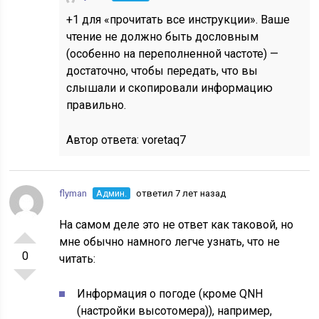
+1 для «прочитать все инструкции». Ваше
чтение не должно быть дословным
(особенно на переполненной частоте) —
достаточно, чтобы передать, что вы
слышали и скопировали информацию
правильно.
Автор ответа:
voretaq7
flyman
Админ.
ответил 7 лет назад
На самом деле это не ответ как таковой, но
мне обычно намного легче узнать, что не
0
читать:
Информация о погоде (кроме QNH
(настройки высотомера)), например,