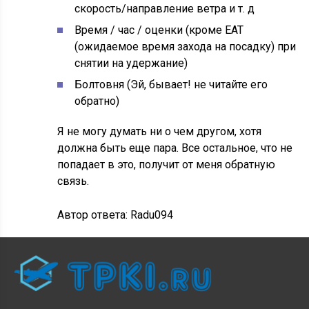
скорость/направление ветра и т. д
Время / час / оценки (кроме EAT
(ожидаемое время захода на посадку) при
снятии на удержание)
Болтовня (Эй, бывает! не читайте его
обратно)
Я не могу думать ни о чем другом, хотя
должна быть еще пара. Все остальное, что не
попадает в это, получит от меня обратную
связь.
Автор ответа:
Radu094