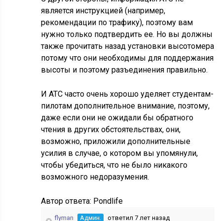
является инструкцией (например,
рекомендации по трафику), поэтому вам
нужно только подтвердить ее. Но вы должны
также прочитать назад установки высотомера
потому что они необходимы для поддержания
высоты и поэтому разъединения правильно.
И ATC часто очень хорошо уделяет студентам-
пилотам дополнительное внимание, поэтому,
даже если они не ожидали бы обратного
чтения в других обстоятельствах, они,
возможно, приложили дополнительные
усилия в случае, о котором вы упомянули,
чтобы убедиться, что не было никакого
возможного недоразумения.
Автор ответа:
Pondlife
flyman
Админ.
ответил 7 лет назад