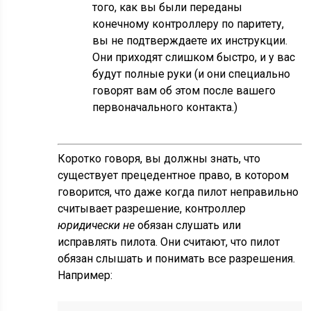
того, как вы были переданы
конечному контроллеру по паритету,
вы не подтверждаете их инструкции.
Они приходят слишком быстро, и у вас
будут полные руки (и они специально
говорят вам об этом после вашего
первоначального контакта.)
Коротко говоря, вы должны знать, что
существует прецедентное право, в котором
говорится, что даже когда пилот неправильно
считывает разрешение, контроллер
юридически не
обязан слушать или
исправлять пилота. Они считают, что пилот
обязан слышать и понимать все разрешения.
Например: