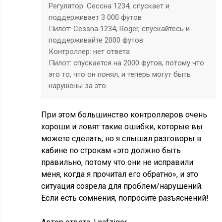
Регулятор: Сессна 1234, спускает и
поддерживает 3 000 футов
Пилот: Cessna 1234, Roger, спускайтесь и
поддерживайте 2000 футов
Контроллер: нет ответа
Пилот: спускается на 2000 футов, потому что
это то, что он понял, и теперь могут быть
нарушены за это.
При этом большинство контроллеров очень
хороши и ловят такие ошибки, которые вы
можете сделать, но я слышал разговоры в
кабине по строкам «это должно быть
правильно, потому что они не исправили
меня, когда я прочитал его обратно», и это
ситуация созрела для проблем/нарушений.
Если есть
сомнения, попросите разъяснений!