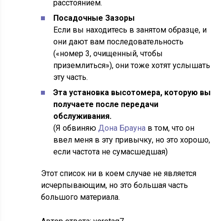
расстоянием.
Посадочные Зазоры
Если вы находитесь в занятом образце, и
они дают вам последовательность
(«номер 3, очищенный, чтобы
приземлиться»), они тоже хотят услышать
эту часть.
Эта установка высотомера, которую вы
получаете после передачи
обслуживания.
(Я обвиняю
Дона Брауна
в том, что он
ввел меня в эту привычку, но это хорошо,
если частота не сумасшедшая)
Этот список ни в коем случае не является
исчерпывающим, но это большая часть
большого материала.