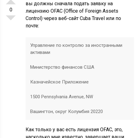
вы должны сначала подать заявку на
0
лицензию OFAC (Office of Foreign Assets
Control) через
веб-сайт Cuba Travel или по
почте:
Управление по контролю за иностранными
активами
Министерство финансов США
Казначейское Приложение
1500 Pennsylvania Avenue, NW
Вашингтон, округ Колумбия 20220
Как только у вас есть лицензия OFAC, это,
насколько мне известно, завершает ваши