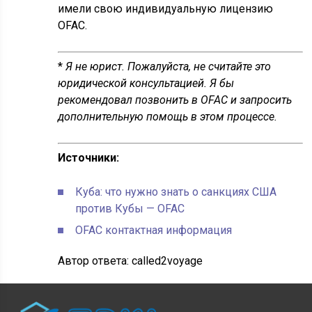
имели свою индивидуальную лицензию
OFAC.
*
Я не юрист. Пожалуйста, не считайте это
юридической консультацией. Я бы
рекомендовал позвонить в OFAC и запросить
дополнительную помощь в этом процессе.
Источники:
Куба: что нужно знать о санкциях США
против Кубы — OFAC
OFAC контактная информация
Автор ответа:
called2voyage