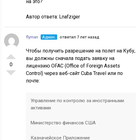
на это?
Автор ответа:
Lnafziger
flyman
Админ.
ответил 7 лет назад
Чтобы получить разрешение на полет на Кубу,
вы должны сначала подать заявку на
0
лицензию OFAC (Office of Foreign Assets
Control) через
веб-сайт Cuba Travel или по
почте:
Управление по контролю за иностранными
активами
Министерство финансов США
Казначейское Приложение