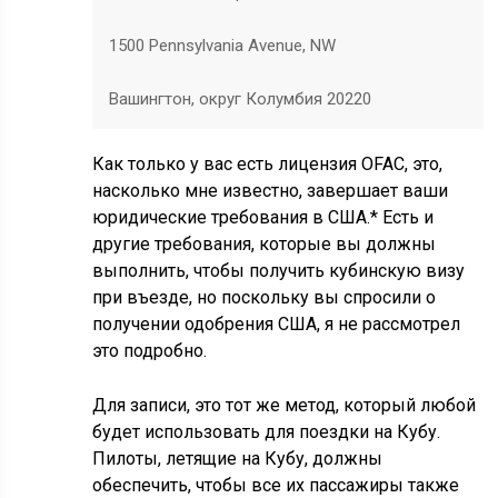
1500 Pennsylvania Avenue, NW
Вашингтон, округ Колумбия 20220
Как только у вас есть лицензия OFAC, это,
насколько мне известно, завершает ваши
юридические требования в США.* Есть и
другие требования, которые вы должны
выполнить, чтобы получить кубинскую визу
при въезде, но поскольку вы спросили о
получении одобрения США, я не рассмотрел
это подробно.
Для записи, это тот же метод, который любой
будет использовать для поездки на Кубу.
Пилоты, летящие на Кубу, должны
обеспечить, чтобы все их пассажиры также