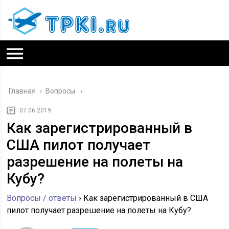
Главная
›
Вопросы
07.06.2019
Как зарегистрированный в
США пилот получает
разрешение на полеты на
Кубу?
Вопросы / ответы
›
Как зарегистрированный в США
пилот получает разрешение на полеты на Кубу?