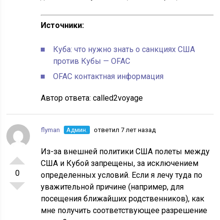
Источники:
Куба: что нужно знать о санкциях США
против Кубы — OFAC
OFAC контактная информация
Автор ответа:
called2voyage
flyman
Админ.
ответил 7 лет назад
Из-за внешней политики США полеты между
США и Кубой запрещены, за исключением
0
определенных условий. Если я лечу туда по
уважительной причине (например, для
посещения ближайших родственников), как
мне получить соответствующее разрешение