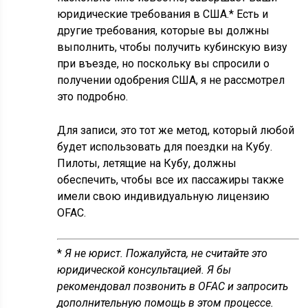
юридические требования в США.* Есть и
другие требования, которые вы должны
выполнить, чтобы получить кубинскую визу
при въезде, но поскольку вы спросили о
получении одобрения США, я не рассмотрел
это подробно.
Для записи, это тот же метод, который любой
будет использовать для поездки на Кубу.
Пилоты, летящие на Кубу, должны
обеспечить, чтобы все их пассажиры также
имели свою индивидуальную лицензию
OFAC.
*
Я не юрист. Пожалуйста, не считайте это
юридической консультацией. Я бы
рекомендовал позвонить в OFAC и запросить
дополнительную помощь в этом процессе.